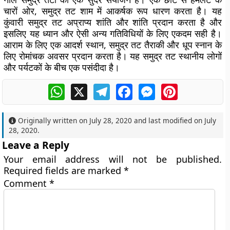
चारों ओर, समुद्र तट शाम में आकर्षक रूप धारण करता है। यह
कुंवारी समुद्र तट अप्राप्य शांति और शांति प्रदान करता है और
इसलिए यह ध्यान और ऐसी अन्य गतिविधियों के लिए एकदम सही है।
आराम के लिए एक आदर्श स्थान, समुद्र तट तैराकी और धूप स्नान के
लिए रोमांचक अवसर प्रदान करता है। यह समुद्र तट स्थानीय लोगों
और पर्यटकों के बीच एक पसंदीदा है।
WhatsApp
X
Telegram
Facebook
Messenger
Pinterest
Originally written on
July 28, 2020
and last modified on
July
28, 2020
.
Leave a Reply
Your email address will not be published.
Required fields are marked
*
Comment
*