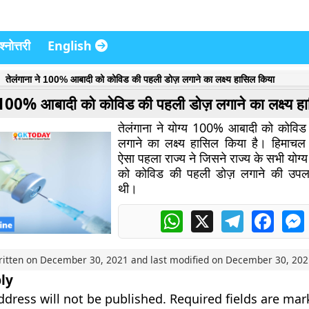
्नोत्तरी
English
तेलंगाना ने 100% आबादी को कोविड की पहली डोज़ लगाने का लक्ष्य हासिल किया
े 100% आबादी को कोविड की पहली डोज़ लगाने का लक्ष्य ह
तेलंगाना ने योग्य 100% आबादी को कोवि
लगाने का लक्ष्य हासिल किया
है। हिमाचल 
ऐसा पहला राज्य ने जिसने राज्य के सभी यो
को कोविड की पहली डोज़ लगाने की उपलब
थी।
WhatsApp
X
Telegram
Faceb
ritten on
December 30, 2021
and last modified on
December 30, 202
ly
ddress will not be published.
Required fields are ma