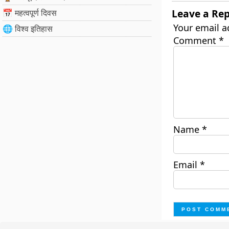
Leave a Rep
📅 महत्वपूर्ण दिवस
Your email a
🌐 विश्व इतिहास
Comment
*
Name
*
Email
*