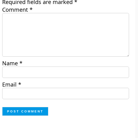
Required fields are marked
*
Comment
*
Name
*
Email
*