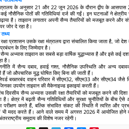
 मंत्रालय के अनुसार 21 और 22 जून 2026 के दौरान द्वीप के आसपास
ा कई नौसैनिक पोतों की गतिविधियां दर्ज की गईं। इन घटनाओं ने क्षेत्रीय 
ढ़ाया है। ताइवान लगातार अपनी सैन्य तैयारियों को मजबूत करने और सं
 पर जोर दे रहा है।
 तथ्य
रक्षा प्रशासन उसके रक्षा मंत्रालय द्वारा संचालित किया जाता है, जो देश क
 प्रबंधन के लिए जिम्मेदार है।
सैन्य अभ्यास ताइवान का सबसे बड़ा वार्षिक युद्धाभ्यास है और इसे कई 
हा है।
रणनीति में सैन्य दबाव, हवाई गश्त, नौसैनिक उपस्थिति और अन्य दबावक
 हैं जो औपचारिक युद्ध घोषित किए बिना की जाती हैं।
लेपर्ड बख्तरबंद वाहन परिवार में सीएम32, सीएम33 और सीएम34 जैसे व
 जिनका उपयोग ताइवान की मैकेनाइज्ड इकाइयां करती हैं।
च दिवसीय सैन्य अभ्यास उसकी रक्षा तैयारियों को मजबूत करने की दिशा मे
है। क्षेत्र में बढ़ती सैन्य गतिविधियों और सुरक्षा चुनौतियों के बीच ऐस
ा परीक्षण करते हैं, बल्कि संभावित संकट की स्थिति में त्वरित और प्रभ
में भी मदद करते हैं। आने वाले समय में अगस्त 2026 में आयोजित होने 
ी अंतरराष्ट्रीय समुदाय की विशेष नजर रहेगी।