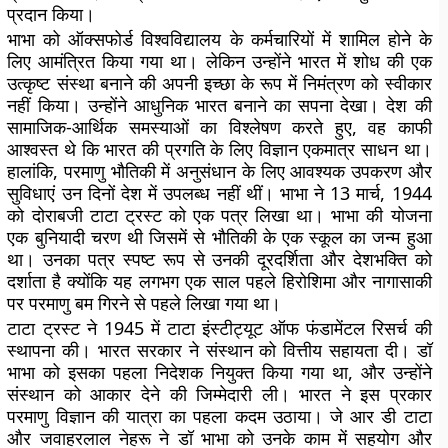
प्रदान किया।
भाभा को ऑक्सफोर्ड विश्वविद्यालय के कर्मचारियों में शामिल होने के
लिए आमंत्रित किया गया था। लेकिन उन्होंने भारत में शोध की एक
उत्कृष्ट संस्था बनाने की अपनी इच्छा के रूप में निमंत्रण को स्वीकार
नहीं किया। उन्होंने आधुनिक भारत बनाने का सपना देखा। देश की
सामाजिक-आर्थिक समस्याओं का विश्लेषण करते हुए, वह काफी
आश्वस्त थे कि भारत की प्रगति के लिए विज्ञान एकमात्र साधन था।
हालांकि, परमाणु भौतिकी में अनुसंधान के लिए आवश्यक उपकरण और
सुविधाएं उन दिनों देश में उपलब्ध नहीं थीं। भाभा ने 13 मार्च, 1944
को दोराबजी टाटा ट्रस्ट को एक पत्र लिखा था। भाभा की योजना
एक बुनियादी चरण थी जिसमें से भौतिकी के एक स्कूल का जन्म हुआ
था। उनका पत्र स्पष्ट रूप से उनकी दूरदर्शिता और देशभक्ति को
दर्शाता है क्योंकि यह लगभग एक साल पहले हिरोशिमा और नागासाकी
पर परमाणु बम गिरने से पहले लिखा गया था।
टाटा ट्रस्ट ने 1945 में टाटा इंस्टीट्यूट ऑफ फंडामेंटल रिसर्च की
स्थापना की। भारत सरकार ने संस्थान को वित्तीय सहायता दी। डॉ
भाभा को इसका पहला निदेशक नियुक्त किया गया था, और उन्होंने
संस्थान को आकार देने की जिम्मेदारी ली। भारत ने इस प्रकार
परमाणु विज्ञान की यात्रा का पहला कदम उठाया। जे आर डी टाटा
और जवाहरलाल नेहरू ने डॉ भाभा को उनके काम में सहयोग और