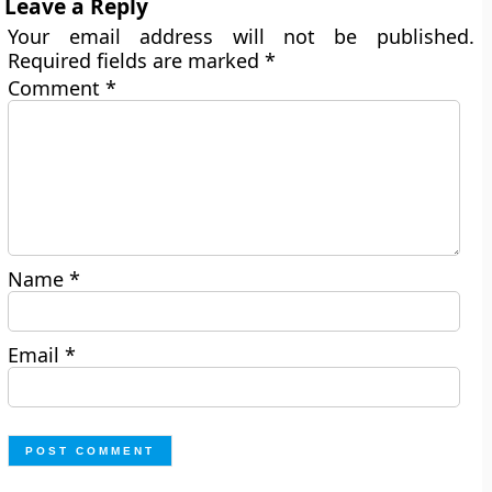
Leave a Reply
Your email address will not be published.
Required fields are marked
*
Comment
*
Name
*
Email
*