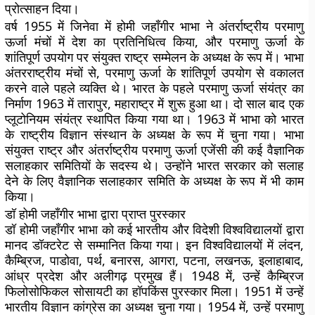
प्रोत्साहन दिया।
वर्ष 1955 में जिनेवा में होमी जहाँगीर भाभा ने अंतर्राष्ट्रीय परमाणु
ऊर्जा मंचों में देश का प्रतिनिधित्व किया, और परमाणु ऊर्जा के
शांतिपूर्ण उपयोग पर संयुक्त राष्ट्र सम्मेलन के अध्यक्ष के रूप में। भाभा
अंतरराष्ट्रीय मंचों से, परमाणु ऊर्जा के शांतिपूर्ण उपयोग से वकालत
करने वाले पहले व्यक्ति थे। भारत के पहले परमाणु ऊर्जा संयंत्र का
निर्माण 1963 में तारापुर, महाराष्ट्र में शुरू हुआ था। दो साल बाद एक
प्लूटोनियम संयंत्र स्थापित किया गया था। 1963 में भाभा को भारत
के राष्ट्रीय विज्ञान संस्थान के अध्यक्ष के रूप में चुना गया। भाभा
संयुक्त राष्ट्र और अंतर्राष्ट्रीय परमाणु ऊर्जा एजेंसी की कई वैज्ञानिक
सलाहकार समितियों के सदस्य थे। उन्होंने भारत सरकार को सलाह
देने के लिए वैज्ञानिक सलाहकार समिति के अध्यक्ष के रूप में भी काम
किया।
डॉ होमी जहाँगीर भाभा द्वारा प्राप्त पुरस्कार
डॉ होमी जहाँगीर भाभा को कई भारतीय और विदेशी विश्वविद्यालयों द्वारा
मानद डॉक्टरेट से सम्मानित किया गया। इन विश्वविद्यालयों में लंदन,
कैम्ब्रिज, पाडोवा, पर्थ, बनारस, आगरा, पटना, लखनऊ, इलाहाबाद,
आंध्र प्रदेश और अलीगढ़ प्रमुख हैं। 1948 में, उन्हें कैम्ब्रिज
फिलोसोफिकल सोसायटी का हॉपकिंस पुरस्कार मिला। 1951 में उन्हें
भारतीय विज्ञान कांग्रेस का अध्यक्ष चुना गया। 1954 में, उन्हें परमाणु