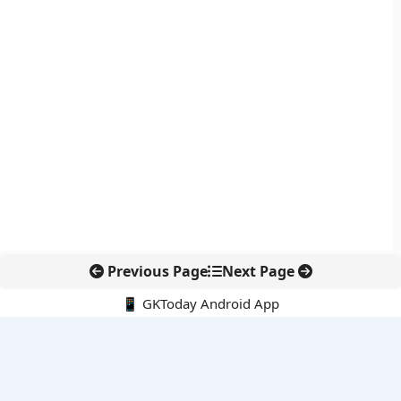
Previous Page
Next Page
📱 GKToday Android App
🔍
नवीनतम पोस्ट्स