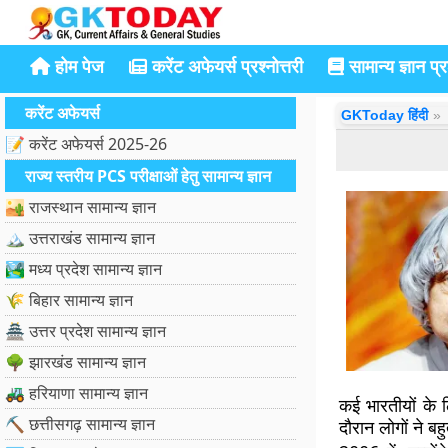
होम पेज
करेंट अफेयर्स प्रश्नोत्तरी
सामान्य ज्ञान प्रश
करेंट अफेयर्स
GKToday हिंदी
📝 करेंट अफेयर्स 2025-26
राज्य स्तरीय PCS परीक्षाओं हेतु सामान्य ज्ञान
🏜️ राजस्थान सामान्य ज्ञान
🏔️ उत्तराखंड सामान्य ज्ञान
🏞️ मध्य प्रदेश सामान्य ज्ञान
🌾 बिहार सामान्य ज्ञान
🏯 उत्तर प्रदेश सामान्य ज्ञान
🌳 झारखंड सामान्य ज्ञान
🚜 हरियाणा सामान्य ज्ञान
कई भारतीयों के 
⛏️ छत्तीसगढ़ सामान्य ज्ञान
दौरान लोगों ने ब