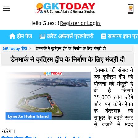
Hello Guest !
Register or Login
होम पेज
करेंट अफेयर्स प्रश्नोत्तरी
सामान्य ज्ञान प्रश
GKToday हिंदी
डेनमार्क ने कृत्रिम द्वीप के निर्माण के लिए मंजूरी दी
डेनमार्क ने कृत्रिम द्वीप के निर्माण के लिए मंजूरी दी
डेनमार्क की संसद ने
एक कृत्रिम द्वीप की
योजना को मंजूरी दे
दी है जिसमें
35,000 लोग रहेंगे
और यह कोपेनहेगन
के बंदरगाह को
समुद्र के बढ़ते स्तर
से बचाने में मदद
करेगा।