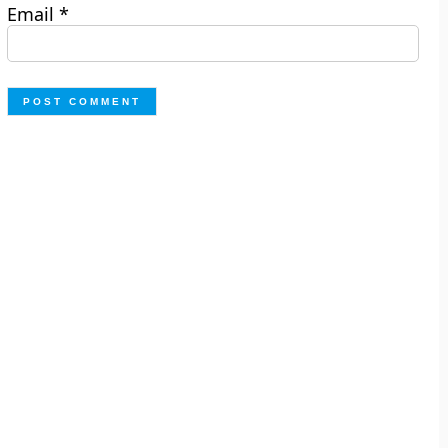
Email
*