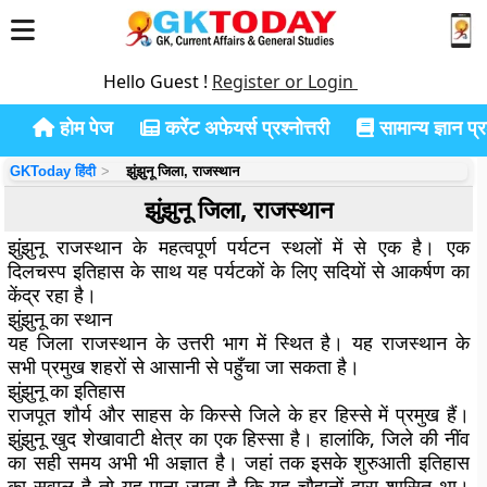
Hello Guest !
Register or Login
होम पेज
करेंट अफेयर्स प्रश्नोत्तरी
सामान्य ज्ञान प्रश
GKToday हिंदी
झुंझुनू जिला, राजस्थान
झुंझुनू जिला, राजस्थान
झुंझुनू राजस्थान के महत्वपूर्ण पर्यटन स्थलों में से एक है। एक
दिलचस्प इतिहास के साथ यह पर्यटकों के लिए सदियों से आकर्षण का
केंद्र रहा है।
झुंझुनू का स्थान
यह जिला राजस्थान के उत्तरी भाग में स्थित है। यह राजस्थान के
सभी प्रमुख शहरों से आसानी से पहुँचा जा सकता है।
झुंझुनू का इतिहास
राजपूत शौर्य और साहस के किस्से जिले के हर हिस्से में प्रमुख हैं।
झुंझुनू खुद शेखावाटी क्षेत्र का एक हिस्सा है। हालांकि, जिले की नींव
का सही समय अभी भी अज्ञात है। जहां तक ​​इसके शुरुआती इतिहास
का सवाल है तो यह माना जाता है कि यह चौहानों द्वारा शासित था।