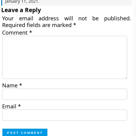
January 11, 2021
.
Leave a Reply
Your email address will not be published.
Required fields are marked
*
Comment
*
Name
*
Email
*