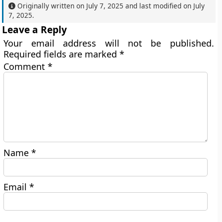
Originally written on
July 7, 2025
and last modified on
July
7, 2025
.
Leave a Reply
Your email address will not be published.
Required fields are marked
*
Comment
*
Name
*
Email
*