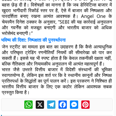
बहस छेड़ दी है। विशेषज्ञों का मानना है कि जब डेरिवेटिव्स बाजार में
खुदरा भागीदारी रिकॉर्ड स्तर पर है, ऐसे में बाजार की निष्पक्षता और
पारदर्शिता बनाए रखना अत्यंत आवश्यक है। Angel One के
चेयरमैन दिनेश ठक्कर के अनुसार, “SEBI की यह कार्रवाई अनुपालन
और गवर्नेंस को मजबूत बनाएगी और भारतीय बाजार को अधिक
भरोसेमंद बनाएगी।”
भविष्य की दिशा: निष्पक्षता की पुनर्स्थापना
जेन स्ट्रीट का मामला इस बात का उदाहरण है कि कैसे अत्याधुनिक
और परिष्कृत ट्रेडिंग रणनीतियाँ नियमों की सीमारेखा को पार कर
सकती हैं। इससे यह भी स्पष्ट होता है कि केवल तकनीकी दक्षता नहीं,
बल्कि नैतिकता और नियामकीय अनुपालन भी अत्यंत महत्वपूर्ण हैं।
भारत जैसे उभरते वित्तीय बाजार में विदेशी संस्थानों की भूमिका
स्वागतयोग्य है, लेकिन इस शर्त पर कि वे स्थानीय कानूनों और निष्पक्ष
प्रतिस्पर्धा के सिद्धांतों का पूर्ण पालन करें। इस प्रकरण ने निश्चित ही
भारतीय वित्तीय बाजार के लिए एक कठोर लेकिन आवश्यक सबक
प्रस्तुत किया है।
WhatsApp
X
Telegram
Facebook
Messenger
Pinterest