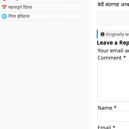
बेदी बंदरगाह अरब
📅 महत्वपूर्ण दिवस
🌐 विश्व इतिहास
Originally w
Leave a Rep
Your email a
Comment
*
Name
*
Email
*