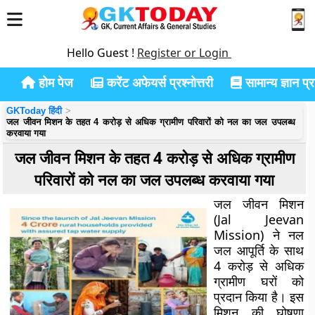
Hello Guest !
Register or Login
होम पेज
करेंट अफेयर्स प्रश्नोत्तरी
सामान्य ज्ञान प्रश
GKToday हिंदी
जल जीवन मिशन के तहत 4 करोड़ से अधिक ग्रामीण परिवारों को नल का जल उपलब्ध
करवाया गया
जल जीवन मिशन के तहत 4 करोड़ से अधिक ग्रामीण
परिवारों को नल का जल उपलब्ध करवाया गया
जल जीवन मिशन
(Jal Jeevan
Mission) ने नल
जल आपूर्ति के साथ
4 करोड़ से अधिक
ग्रामीण घरों को
प्रदान किया है। इस
मिशन की घोषणा