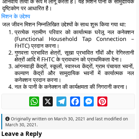
अनिवार्य तत्वों के रूप में लागू करता है। यह मिशन पानी के सामुदायिक
दृष्टिकोण पर आधारित है।
मिशन के उद्देश्य
जल जीवन मिशन निम्नलिखित उद्देश्यों के साथ शुरू किया गया था:
प्रत्येक ग्रामीण परिवार को कार्यात्मक घरेलू नल कनेक्शन
(Functional Household Tap Connection –
FHTC) प्रदान करना।
गुणवत्ता प्रभावित क्षेत्रों, सूखा प्रभावित गाँवों और रेगिस्तानी
क्षेत्रों आदि में FHTC के प्रावधान को प्राथमिकता देना।
आंगनवाड़ी केंद्रों, स्कूलों, स्वास्थ्य केंद्रों, ग्राम पंचायत भवनों,
कल्याण केंद्रों और सामुदायिक भवनों में कार्यात्मक नल
कनेक्शन प्रदान करना।
नल के पानी के कनेक्शन की कार्यक्षमता की निगरानी करना।
WhatsApp
X
Telegram
Facebook
Messenger
Pinterest
Originally written on
March 30, 2021
and last modified on
March 30, 2021
.
Leave a Reply