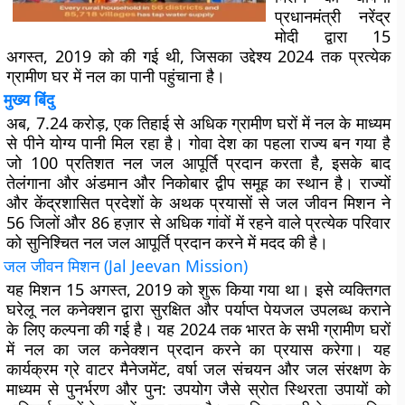
प्रधानमंत्री नरेंद्र
मोदी द्वारा 15
अगस्त, 2019 को की गई थी, जिसका उद्देश्य 2024 तक प्रत्येक
ग्रामीण घर में नल का पानी पहुंचाना है।
मुख्य बिंदु
अब, 7.24 करोड़, एक तिहाई से अधिक ग्रामीण घरों में नल के माध्यम
से पीने योग्य पानी मिल रहा है। गोवा देश का पहला राज्य बन गया है
जो 100 प्रतिशत नल जल आपूर्ति प्रदान करता है, इसके बाद
तेलंगाना और अंडमान और निकोबार द्वीप समूह का स्थान है। राज्यों
और केंद्रशासित प्रदेशों के अथक प्रयासों से जल जीवन मिशन ने
56 जिलों और 86 हज़ार से अधिक गांवों में रहने वाले प्रत्येक परिवार
को सुनिश्चित नल जल आपूर्ति प्रदान करने में मदद की है।
जल जीवन मिशन (
Jal Jeevan Mission)
यह मिशन 15 अगस्त, 2019 को शुरू किया गया था। इसे व्यक्तिगत
घरेलू नल कनेक्शन द्वारा सुरक्षित और पर्याप्त पेयजल उपलब्ध कराने
के लिए कल्पना की गई है। यह 2024 तक भारत के सभी ग्रामीण घरों
में नल का जल कनेक्शन प्रदान करने का प्रयास करेगा। यह
कार्यक्रम ग्रे वाटर मैनेजमेंट, वर्षा जल संचयन और जल संरक्षण के
माध्यम से पुनर्भरण और पुन: उपयोग जैसे स्रोत स्थिरता उपायों को