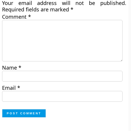
Your email address will not be published.
Required fields are marked
*
Comment
*
Name
*
Email
*