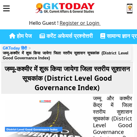
Hello Guest !
Register or Login
होम पेज
करेंट अफेयर्स प्रश्नोत्तरी
सामान्य ज्ञान प्रश
GKToday हिंदी
जम्मू-कश्मीर में शुरू किया जायेगा जिला स्तरीय सुशासन सूचकांक (District Level
Good Governance Index)
जम्मू-कश्मीर में शुरू किया जायेगा जिला स्तरीय सुशासन
सूचकांक (District Level Good
Governance Index)
जम्मू और कश्मीर
केंद्र में जिला
स्तरीय सुशासन
सूचकांक (District
Level Good
Governance