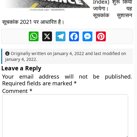
Index) शुरू किया
जायेगा। यह
सूचकांक सुशासन
सूचकांक 2021 पर आधारित है।
WhatsApp
X
Telegram
Facebook
Messenger
Pinterest
Originally written on
January 4, 2022
and last modified on
January 4, 2022
.
Leave a Reply
Your email address will not be published.
Required fields are marked
*
Comment
*