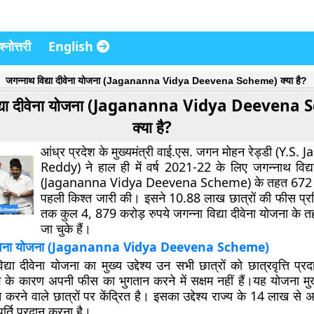
्नोत्तरी
English
जगन्नाथ विद्या दीवेना योजना (Jagananna Vidya Deevena Scheme) क्या है?
िद्या दीवेना योजना (Jagananna Vidya Deevena
क्या है?
आंध्र प्रदेश के मुख्यमंत्री वाई.एस. जगन मोहन रेड्डी (Y.
Reddy) ने हाल ही में वर्ष 2021-22 के लिए जगन्नाथ विद्य
(Jagananna Vidya Deevena Scheme) के तहत 672 कर
पहली किश्त जारी की। इसने 10.88 लाख छात्रों की फीस प्रत
तक कुल 4, 879 करोड़ रुपये जगन्ना विद्या दीवेना योजना के 
जा चुके हैं।
ा दीवेना योजना (Jagananna Vidya Deevena Scheme)
द्या दीवेना योजना का मुख्य उद्देश्य उन सभी छात्रों को छात्रवृत्ति प्
झ के कारण अपनी फीस का भुगतान करने में सक्षम नहीं हैं।यह योजना मुख
ाप्त करने वाले छात्रों पर केंद्रित है। इसका उद्देश्य राज्य के 14 लाख से
ूर्ति प्रदान करना है।