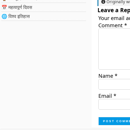
Originally w
📅 महत्वपूर्ण दिवस
Leave a Rep
🌐 विश्व इतिहास
Your email a
Comment
*
Name
*
Email
*