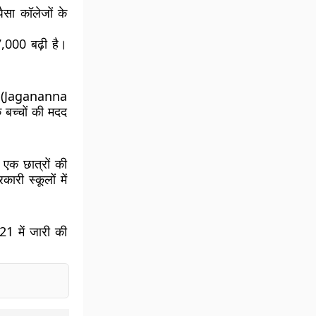
ैसा कॉलेजों के
7,000 बढ़ी है।
ना (Jagananna
बच्चों की मदद
 एक छात्रों की
री स्कूलों में
1 में जारी की