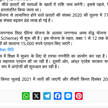
सीधे छात्रों की माताओं के खातों में राशि जमा करेगी। इससे पहले, प
 हस्तांतरित किया जाता था।
ोजना से लाभान्वित होने वाले छात्रों की संख्या 2020 की तुलना में 7
यह संख्या बढ़कर 88 लाख हो गई है।
े जगन्नाथ विद्या दीवेना योजना के अलावा जगन्नाथ अम्मा वोडू योज
eme) भी शुरू की है। इस योजना के तहत, कक्षा 1 से 12 तक के 
बों को सालाना 15,000 रुपये प्रदान किए जाएंगे।
िक्षा नीति
ज्य में शिक्षा में सुधार के लिए दो तरफा रणनीति का उपयोग कर रहा है।
ीय सहायता प्रदान की जा रही है। दूसरी ओर, आंध्र प्रदेश सरकार सरका
के रूप में अंग्रेजी की शुरुआत कर रही है।
 किस्त जुलाई 2021 में जारी की जाएगी और तीसरी किस्त दिसंबर 202
WhatsApp
X
Telegram
Facebook
Messenger
Pinterest