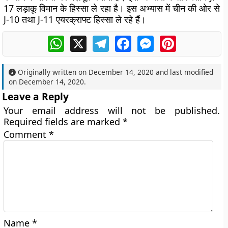
17 लड़ाकू विमान के हिस्सा ले रहा है। इस अभ्यास में चीन की ओर से
J-10 तथा J-11 एयरक्राफ्ट हिस्सा ले रहे हैं।
WhatsApp
X
Telegram
Facebook
Messenger
Pinterest
Originally written on
December 14, 2020
and last modified
on
December 14, 2020
.
Leave a Reply
Your email address will not be published.
Required fields are marked
*
Comment
*
Name
*