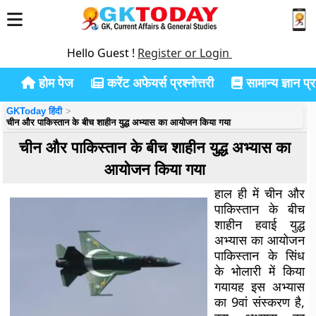
Hello Guest !
Register or Login
होम पेज
करेंट अफेयर्स प्रश्नोत्तरी
सामान्य ज्ञान प्रश
GKToday हिंदी
चीन और पाकिस्तान के बीच शाहीन युद्ध अभ्यास का आयोजन किया गया
चीन और पाकिस्तान के बीच शाहीन युद्ध अभ्यास का
आयोजन किया गया
हाल ही में चीन और
पाकिस्तान के बीच
शाहीन हवाई युद्ध
अभ्यास का आयोजन
पाकिस्तान के सिंध
के भोलारी में किया
गयायह इस अभ्यास
का 9वां संस्करण है,