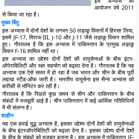
इस अभ्यास का
आयोजन वर्ष 2011
से किया जा रहा है।
मुख्य बिंदु
इस अभ्यास में दोनों देशों के लगभग 50 लड़ाकू विमानों में हिस्सा लिया,
इसमें JF-17, मिराज-III, J-10 और J-11 जैसे लड़ाकू विमान शामिल
हुए। गौरतलब है कि इस अभ्यास में पाकिस्तान के प्रमुख लड़ाकू
विमान F-16 शामिल नहीं था।
इस अभ्यास का उद्देश्य दोनों देशों की वायुसेनाओं के बीच इंटर-
ओपेराबिलिटी और रक्षा सहयोग को बढ़ावा देना है। गौरतलब है कि यह
अभ्यास एक ऐसे समय में हो रहा है जब भारत और चीन के बीच पूर्वी
लद्दाख स्टैंड-ऑफ जारी है। भारतीय वायुसेना इस सैन्य अभ्यास को
बारीकी से मॉनिटर कर रही है।
गौरतलब है कि पिछले कुछ समय से चीन और पाकिस्तान के बीच
संबंधों में मजबूती आई है। चीन पाकिस्तान में कई आर्थिक गतिविधियों
में भी संलग्न है।
शाहीन
यह एक हवाई युद्ध अभ्यास है, इसका उद्देश्य दोनों देशों की वायुसेनाओं
के बीच इंटरऑपरेबिलिटी को बढ़ावा देना है। इसका उद्देश्य दोनों देशों
के बीच के संबंधों को मज़बूत बनाना है। इस अभ्यास में पाकिस्तान JF-