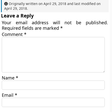
Originally written on
April 29, 2018
and last modified on
April 29, 2018
.
Leave a Reply
Your email address will not be published.
Required fields are marked
*
Comment
*
Name
*
Email
*