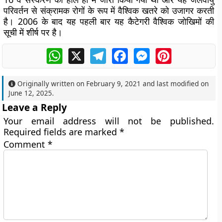
परिवर्तन से संक्रामक रोगों के रूप में वैश्विक खतरे को उजागर करती
है। 2006 के बाद यह पहली बार यह कैटेगरी वैश्विक जोखिमों की
सूची में शीर्ष पर है।
WhatsApp
X
Telegram
Facebook
Messenger
Pinterest
Originally written on
February 9, 2021
and last modified on
June 12, 2025
.
Leave a Reply
Your email address will not be published.
Required fields are marked
*
Comment
*