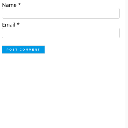
Name
*
Email
*