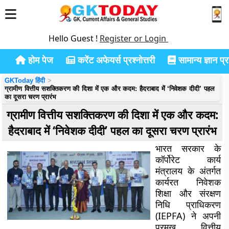
Hello Guest !
Register or Login
होम पेज
करेंट अफेयर्स प्रश्नोत्तरी
सामान्य ज्ञान प्रश
GKToday हिंदी
ग्रामीण वित्तीय सशक्तिकरण की दिशा में एक और कदम: हैदराबाद में ‘निवेशक दीदी’ पहल
का दूसरा चरण प्रारंभ
ग्रामीण वित्तीय सशक्तिकरण की दिशा में एक और कदम:
हैदराबाद में ‘निवेशक दीदी’ पहल का दूसरा चरण प्रारंभ
भारत सरकार के
कॉर्पोरेट कार्य
मंत्रालय के अंतर्गत
कार्यरत निवेशक
शिक्षा और संरक्षण
निधि प्राधिकरण
(IEPFA) ने अपनी
प्रमुख वित्तीय