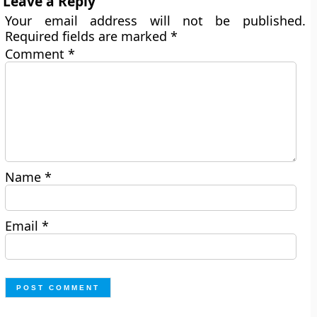
Leave a Reply
Your email address will not be published.
Required fields are marked
*
Comment
*
Name
*
Email
*