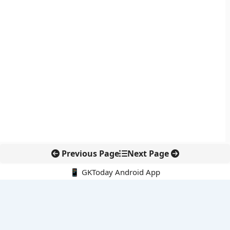
Previous Page
Next Page
📱 GKToday Android App
🔍
नवीनतम पोस्ट्स