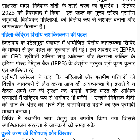
साक्षरता पहल ‘निवेशक दीदी’ के दूसरे चरण का शुभारंभ 1 सितंबर
2025 को हैदराबाद में किया। इस पहल का मुख्य उद्देश्य ग्रामीण
समुदायों, विशेषकर महिलाओं, को वित्तीय रूप से सशक्त बनाना और
जागरूकता फैलाना है।
महिला-केंद्रित वित्तीय सशक्तिकरण की पहल
हैदराबाद के पटेलगुड़ा पंचायत में आयोजित वित्तीय जागरूकता शिविर
के माध्यम से इस पहल की शुरुआत की गई। इस अवसर पर IEPFA
की CEO श्रीमती अनिता शाह अकेल्ला और तेलंगाना सर्किल के
इंडिया पोस्ट पेमेंट्स बैंक (IPPB) के क्षेत्रीय प्रमुख श्री कृष्ण कुमार
एल उपस्थित रहे।
श्रीमती अकेल्ला ने कहा कि “महिलाओं और ग्रामीण परिवारों को
वित्तीय जानकारी से लैस करना आज की आवश्यकता है। इससे वे न
केवल अपने धन की सुरक्षा कर पाएंगी, बल्कि भारत की आर्थिक
प्रणाली में सक्रिय रूप से भागीदार भी बनेंगी।” उन्होंने ‘निवेशक दीदी’
को ज्ञान के अंतर को भरने और आत्मविश्वास बढ़ाने का एक प्रभावी
माध्यम बताया।
शिविर में स्थानीय भाषा तेलुगु का उपयोग किया गया जिससे
उपस्थितजन सरलता से जानकारी को समझ सकें।
दूसरे चरण की विशेषताएं और विस्तार