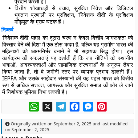
प्रदान करता है।
वित्तीय धोखाधड़ी से बचाव, सुरक्षित निवेश और डिजिटल
भुगतान प्रणाली पर प्रशिक्षण, ‘निवेशक दीदी’ के प्रशिक्षण
मॉड्यूल के मुख्य घटक हैं।
निष्कर्ष
‘निवेशक दीदी’ पहल का दूसरा चरण न केवल वित्तीय जागरूकता को
विस्तार देने की दिशा में एक ठोस कदम है, बल्कि यह ग्रामीण भारत की
महिलाओं को आत्मनिर्भर बनाने में भी सहायक सिद्ध होगा। इस
कार्यक्रम की सफलताएं यह दर्शाती हैं कि जब नीतियों को स्थानीय
भाषाओं, आवश्यकताओं और सामाजिक संरचनाओं के अनुरूप तैयार
किया जाता है, तो वे जमीनी स्तर पर व्यापक प्रभाव डालती हैं।
IEPFA और उसके साझेदार संस्थानों की यह पहल भारत को वित्तीय
रूप से अधिक सशक्त, जागरूक और सुरक्षित समाज की ओर ले जाने
में निर्णायक भूमिका निभा सकती है।
WhatsApp
X
Telegram
Facebook
Messenger
Pinterest
Originally written on
September 2, 2025
and last modified
on
September 2, 2025
.