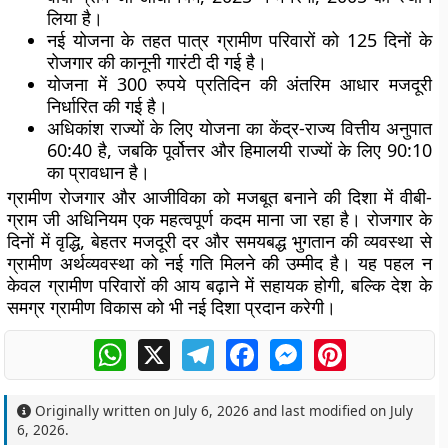
लिया है।
नई योजना के तहत पात्र ग्रामीण परिवारों को
125 दिनों के
रोजगार
की कानूनी गारंटी दी गई है।
योजना में
300 रुपये प्रतिदिन
की अंतरिम आधार मजदूरी
निर्धारित की गई है।
अधिकांश राज्यों के लिए योजना का
केंद्र-राज्य वित्तीय अनुपात
60:40
है, जबकि पूर्वोत्तर और हिमालयी राज्यों के लिए
90:10
का प्रावधान है।
ग्रामीण रोजगार और आजीविका को मजबूत बनाने की दिशा में वीबी-
ग्राम जी अधिनियम एक महत्वपूर्ण कदम माना जा रहा है। रोजगार के
दिनों में वृद्धि, बेहतर मजदूरी दर और समयबद्ध भुगतान की व्यवस्था से
ग्रामीण अर्थव्यवस्था को नई गति मिलने की उम्मीद है। यह पहल न
केवल ग्रामीण परिवारों की आय बढ़ाने में सहायक होगी, बल्कि देश के
समग्र ग्रामीण विकास को भी नई दिशा प्रदान करेगी।
WhatsApp
X
Telegram
Facebook
Messenger
Pinterest
Originally written on
July 6, 2026
and last modified on
July
6, 2026
.