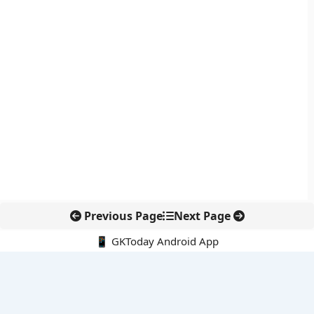
Previous Page
Next Page
📱 GKToday Android App
🔍
नवीनतम पोस्ट्स