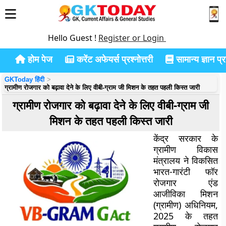
Hello Guest !
Register or Login
होम पेज
करेंट अफेयर्स प्रश्नोत्तरी
सामान्य ज्ञान प्रश
GKToday हिंदी
ग्रामीण रोजगार को बढ़ावा देने के लिए वीबी-ग्राम जी मिशन के तहत पहली किस्त जारी
ग्रामीण रोजगार को बढ़ावा देने के लिए वीबी-ग्राम जी
मिशन के तहत पहली किस्त जारी
केंद्र सरकार के
ग्रामीण विकास
मंत्रालय ने
विकसित
भारत-गारंटी फॉर
रोजगार एंड
आजीविका मिशन
(ग्रामीण) अधिनियम,
2025
के तहत