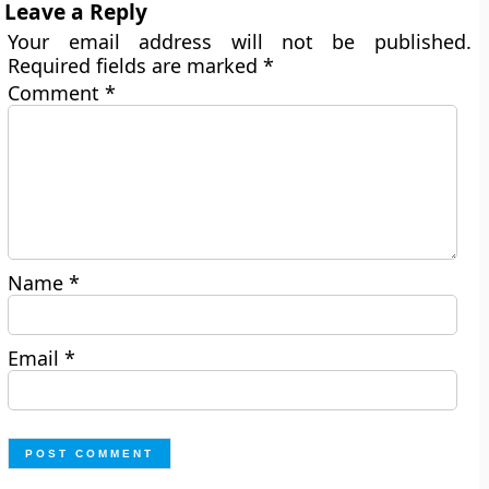
Leave a Reply
Your email address will not be published.
Required fields are marked
*
Comment
*
Name
*
Email
*