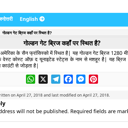
्नोत्तरी
English
गोल्डन गेट ब्रिज कहाँ पर स्थित है?
गोल्डन गेट ब्रिज कहाँ पर स्थित है?
 अमेरिका के सैन फ्रांसिस्को में स्थित है| यह गोल्डन गेट ब्रिज 1280 म
वेस्ट कोस्ट ऑफ़ द यूनाइटेड स्टेट्स के नाम से मशहूर है| यह ब्रिज स
ीन काउंटी से जोड़ता है|
WhatsApp
X
Telegram
Facebook
Messenger
Pinterest
ritten on
April 27, 2018
and last modified on
April 27, 2018
.
ly
ddress will not be published.
Required fields are ma