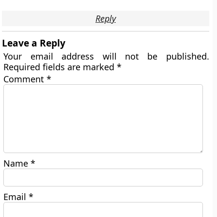
Reply
Leave a Reply
Your email address will not be published.
Required fields are marked
*
Comment
*
Name
*
Email
*