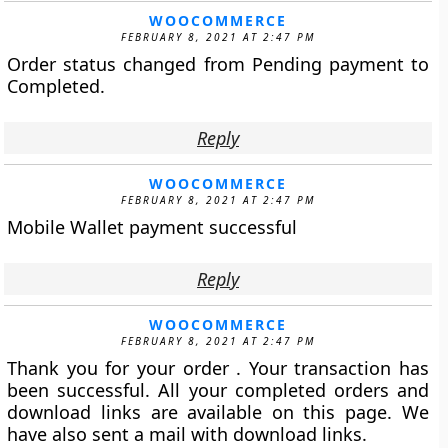
WOOCOMMERCE
FEBRUARY 8, 2021 AT 2:47 PM
Order status changed from Pending payment to
Completed.
Reply
WOOCOMMERCE
FEBRUARY 8, 2021 AT 2:47 PM
Mobile Wallet payment successful
Reply
WOOCOMMERCE
FEBRUARY 8, 2021 AT 2:47 PM
Thank you for your order . Your transaction has
been successful. All your completed orders and
download links are available on this page. We
have also sent a mail with download links.