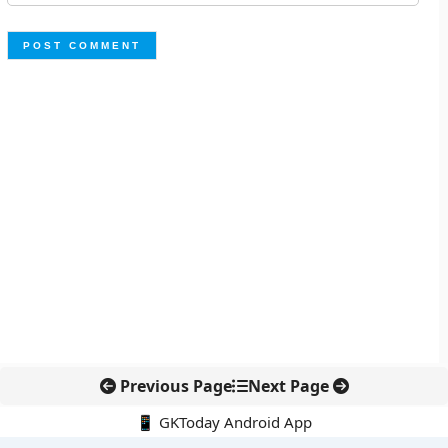
Previous Page
Next Page
📱 GKToday Android App