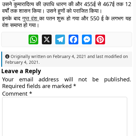
उसने कुमारादित्य की उपाधि धारण की और 455ई से 467ई तक 12
वर्षों तक शासन किया। उसने हूणों को पराजित किया।
इनके बाद
गुप्त वंश
का पतन शुरू हो गया और 550 ई के लगभग यह
वंश समाप्त हो गया।
WhatsApp
X
Telegram
Facebook
Messenger
Pinterest
Originally written on
February 4, 2021
and last modified on
February 4, 2021
.
Leave a Reply
Your email address will not be published.
Required fields are marked
*
Comment
*