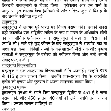
लिच्छवि राजकुमारी से विवाह किया। प्रोफेसर आर एस शर्मा के
अनुसार गुप्त शासक वैश्य (बनिया) थे और क्षत्रिय कुल में विवाह के
बाद उनकी प्रतिष्ठा बढ़ गई।
समुद्रगुप्त
समुद्रगुप्त ने लगभग पूरे भारत पर विजय प्राप्त की। उनकी सबसे
बड़ी उपलब्धि एक अद्वितीय शक्ति के रूप में भारत के अधिकांश लोगों
का राजनीतिक एकीकरण था। समुद्रगुप्त ने महा राजाधिराज की
उपाधि ली। सारे बड़े युद्ध जीतने के बाद समुद्रगुप्त ने अश्वमेध यज्ञ या
अश्व यज्ञ किया। विदेशी राज्यों के कई शासकों जैसे शक और कुषाण
राजाओं ने समुद्रगुप्त के वर्चस्व को स्वीकार किया और उन्हें अपनी
सेवाएं प्रदान कीं।
चन्द्रगुप्त विक्रमादित्य
चंद्रगुप्त ने एक आक्रामक विस्तारवादी नीति अपनाई। उन्होंने 375
से 415 ई तक शासन किया। उन्होंने शक-क्षत्रप वंश के रुद्रसिंह
तृतीय को हराया और गुजरात में अपना साम्राज्य कायम किया।
कुमारगुप्त प्रथम
कुमारगुप्त प्रथम ने अपने पिता चन्द्रगुप्त द्वितीय से 451 ई में सत्ता
प्राप्त की, और 450 ई तक 40 वर्षों की लंबी अवधि तक शासन
किया। उनका शासन शांतिपूर्ण था।
स्कंदगुप्त