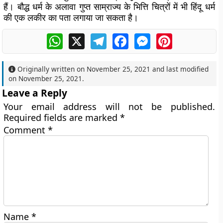
हैं। बौद्ध धर्म के अलावा गुप्त साम्राज्य के भित्ति चित्रों में भी हिंदू धर्म
की एक लकीर का पता लगाया जा सकता है।
WhatsApp
X
Telegram
Facebook
Messenger
Pinterest
Originally written on
November 25, 2021
and last modified
on
November 25, 2021
.
Leave a Reply
Your email address will not be published.
Required fields are marked
*
Comment
*
Name
*