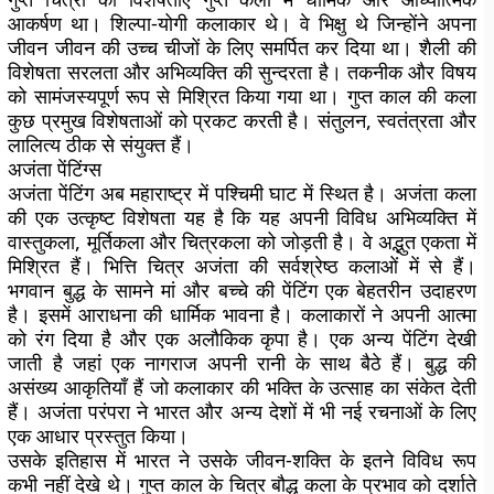
आकर्षण था। शिल्पा-योगी कलाकार थे। वे भिक्षु थे जिन्होंने अपना
जीवन जीवन की उच्च चीजों के लिए समर्पित कर दिया था। शैली की
विशेषता सरलता और अभिव्यक्ति की सुन्दरता है। तकनीक और विषय
को सामंजस्यपूर्ण रूप से मिश्रित किया गया था। गुप्त काल की कला
कुछ प्रमुख विशेषताओं को प्रकट करती है। संतुलन, स्वतंत्रता और
लालित्य ठीक से संयुक्त हैं।
अजंता पेंटिंग्स
अजंता पेंटिंग अब महाराष्ट्र में पश्चिमी घाट में स्थित है। अजंता कला
की एक उत्कृष्ट विशेषता यह है कि यह अपनी विविध अभिव्यक्ति में
वास्तुकला, मूर्तिकला और चित्रकला को जोड़ती है। वे अद्भुत एकता में
मिश्रित हैं। भित्ति चित्र अजंता की सर्वश्रेष्ठ कलाओं में से हैं।
भगवान बुद्ध के सामने मां और बच्चे की पेंटिंग एक बेहतरीन उदाहरण
है। इसमें आराधना की धार्मिक भावना है। कलाकारों ने अपनी आत्मा
को रंग दिया है और एक अलौकिक कृपा है। एक अन्य पेंटिंग देखी
जाती है जहां एक नागराज अपनी रानी के साथ बैठे हैं। बुद्ध की
असंख्य आकृतियाँ हैं जो कलाकार की भक्ति के उत्साह का संकेत देती
हैं। अजंता परंपरा ने भारत और अन्य देशों में भी नई रचनाओं के लिए
एक आधार प्रस्तुत किया।
उसके इतिहास में भारत ने उसके जीवन-शक्ति के इतने विविध रूप
कभी नहीं देखे थे। गुप्त काल के चित्र बौद्ध कला के प्रभाव को दर्शाते