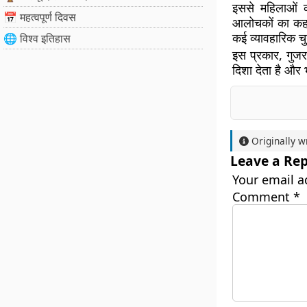
इससे महिलाओं क
📅 महत्वपूर्ण दिवस
आलोचकों का कहन
कई व्यावहारिक च
🌐 विश्व इतिहास
इस प्रकार, गुजर
दिशा देता है और 
Originally w
Leave a Rep
Your email a
Comment
*