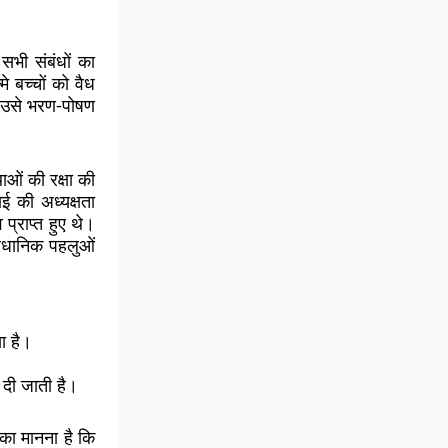
सभी संबंधों का
े बच्चों को वैध
ो उसे भरण-पोषण
ओं की रक्षा की
ई की अध्यक्षता
्राप्त हुए थे।
वैधानिक पहलुओं
ा है।
 दी जाती है।
ा मानना है कि