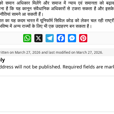
ो समान अधिकार मिलेंगे और समाज में न्याय एवं समानता को बढ़ावा
ा है कि यह कानून संवैधानिक अधिकारों से टकरा सकता है और इसके क्
ुनौतियां सामने आ सकती हैं।
ात का यह कदम भारत में यूनिफॉर्म सिविल कोड को लेकर चल रही राष्ट
भविष्य में अन्य राज्यों के लिए भी एक उदाहरण बन सकता है।
WhatsApp
X
Telegram
Facebook
Messenger
Pinterest
ritten on
March 27, 2026
and last modified on
March 27, 2026
.
ly
ddress will not be published.
Required fields are ma