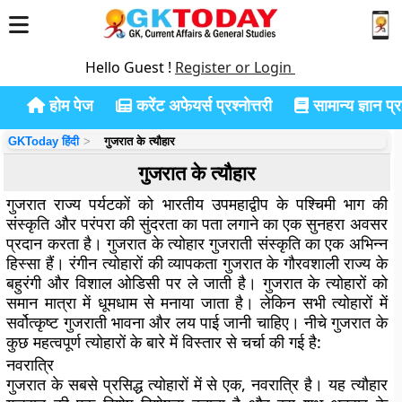
Hello Guest !
Register or Login
होम पेज
करेंट अफेयर्स प्रश्नोत्तरी
सामान्य ज्ञान प्रश
GKToday हिंदी
गुजरात के त्यौहार
गुजरात के त्यौहार
गुजरात राज्य पर्यटकों को भारतीय उपमहाद्वीप के पश्चिमी भाग की
संस्कृति और परंपरा की सुंदरता का पता लगाने का एक सुनहरा अवसर
प्रदान करता है। गुजरात के त्योहार गुजराती संस्कृति का एक अभिन्न
हिस्सा हैं। रंगीन त्योहारों की व्यापकता गुजरात के गौरवशाली राज्य के
बहुरंगी और विशाल ओडिसी पर ले जाती है। गुजरात के त्योहारों को
समान मात्रा में धूमधाम से मनाया जाता है। लेकिन सभी त्योहारों में
सर्वोत्कृष्ट गुजराती भावना और लय पाई जानी चाहिए। नीचे गुजरात के
कुछ महत्वपूर्ण त्योहारों के बारे में विस्तार से चर्चा की गई है:
नवरात्रि
गुजरात के सबसे प्रसिद्ध त्योहारों में से एक, नवरात्रि है। यह त्यौहार