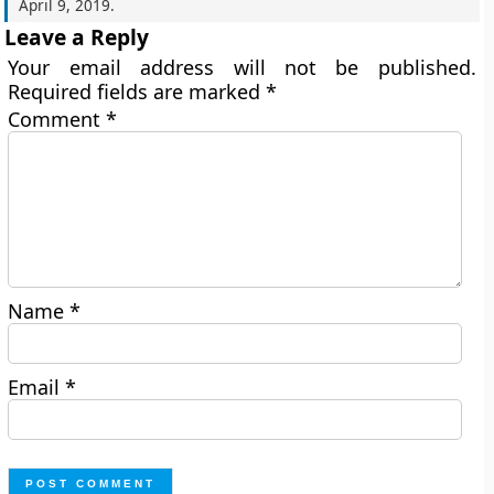
April 9, 2019
.
Leave a Reply
Your email address will not be published.
Required fields are marked
*
Comment
*
Name
*
Email
*