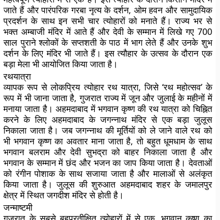
जाते हैं और पारंपरिक गरबा नृत्य के दर्शन, ओम हवन और सामुदायिक
प्रदर्शन के साथ इन सभी चार त्योहारों को मनाते हैं। राज्य भर से
भक्त अम्बाजी मंदिर में आते हैं और देवी के सम्मान में लिखे गए 700
साल पुराने श्लोकों के सप्तशती के पाठ में भाग लेते हैं और उनके शुभ
दर्शन के लिए मंदिर भी जाते हैं। इस त्यौहार के उत्सव के दौरान एक
बड़ा मेला भी आयोजित किया जाता है।
रथयात्रा
व्यापक रूप से लोकप्रिय त्योहार रथ यात्रा, जिसे ‘रथ महोत्सव’ के
रूप में भी जाना जाता है, गुजरात राज्य में जून और जुलाई के महीनों में
मनाया जाता है। अहमदाबाद में भगवान कृष्ण की रथ यात्रा को चिह्नित
करने के लिए अहमदाबाद के जगन्नाथ मंदिर से एक बड़ा जुलूस
निकाला जाता है। जब जगन्नाथ की मूर्तियों को ले जाने वाले रथ को
भी भगवान कृष्ण का अवतार माना जाता है, तो बहुत धूमधाम के साथ
भगवान बलराम और देवी सुभद्रा को बाहर निकाला जाता है और
भगवान के सम्मान में छंद और भजन का जाप किया जाता है। देवताओं
को रंगीन पोशाक के साथ सजाया जाता है और मालाओं से अलंकृत
किया जाता है। जुलूस की शुरुआत अहमदाबाद शहर के जमालपुर
क्षेत्र में स्थित जगदीश मंदिर से होती है।
जन्माष्टमी
गुजरात के सबसे बहुप्रतीक्षित त्योहारों में से एक, भगवान कृष्ण का