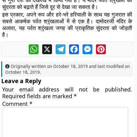
से गुप्त वंश की देखरेख में किया गया है। ये मंदिर पर्वत श्रृंखला की
सुंदरता को बढ़ाते हैं जिसे दूर से देखा जा सकता है।
इस प्रकार, अपने रूप और हरे-भरे हरियाली के साथ यह गुजरात की
सबसे आकर्षक पर्वत श्रृंखलाओं में से एक है। दामोदरजी मंदिर के
अलावा, यह पर्वत श्रृंखला जगह की प्राकृतिक सुंदरता को जोड़ती
है।
WhatsApp
X
Telegram
Facebook
Messenger
Pinterest
Originally written on
October 18, 2019
and last modified on
October 18, 2019
.
Leave a Reply
Your email address will not be published.
Required fields are marked
*
Comment
*