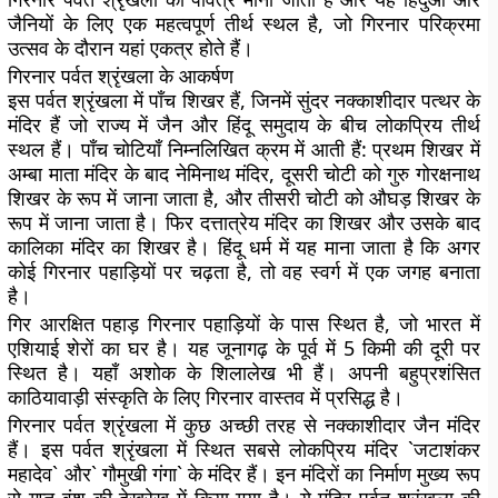
जैनियों के लिए एक महत्वपूर्ण तीर्थ स्थल है, जो गिरनार परिक्रमा
उत्सव के दौरान यहां एकत्र होते हैं।
गिरनार पर्वत श्रृंखला के आकर्षण
इस पर्वत श्रृंखला में पाँच शिखर हैं, जिनमें सुंदर नक्काशीदार पत्थर के
मंदिर हैं जो राज्य में जैन और हिंदू समुदाय के बीच लोकप्रिय तीर्थ
स्थल हैं। पाँच चोटियाँ निम्नलिखित क्रम में आती हैं: प्रथम शिखर में
अम्बा माता मंदिर के बाद नेमिनाथ मंदिर, दूसरी चोटी को गुरु गोरक्षनाथ
शिखर के रूप में जाना जाता है, और तीसरी चोटी को औघड़ शिखर के
रूप में जाना जाता है। फिर दत्तात्रेय मंदिर का शिखर और उसके बाद
कालिका मंदिर का शिखर है। हिंदू धर्म में यह माना जाता है कि अगर
कोई गिरनार पहाड़ियों पर चढ़ता है, तो वह स्वर्ग में एक जगह बनाता
है।
गिर आरक्षित पहाड़ गिरनार पहाड़ियों के पास स्थित है, जो भारत में
एशियाई शेरों का घर है। यह जूनागढ़ के पूर्व में 5 किमी की दूरी पर
स्थित है। यहाँ अशोक के शिलालेख भी हैं। अपनी बहुप्रशंसित
काठियावाड़ी संस्कृति के लिए गिरनार वास्तव में प्रसिद्ध है।
गिरनार पर्वत श्रृंखला में कुछ अच्छी तरह से नक्काशीदार जैन मंदिर
हैं। इस पर्वत श्रृंखला में स्थित सबसे लोकप्रिय मंदिर `जटाशंकर
महादेव` और` गौमुखी गंगा` के मंदिर हैं। इन मंदिरों का निर्माण मुख्य रूप