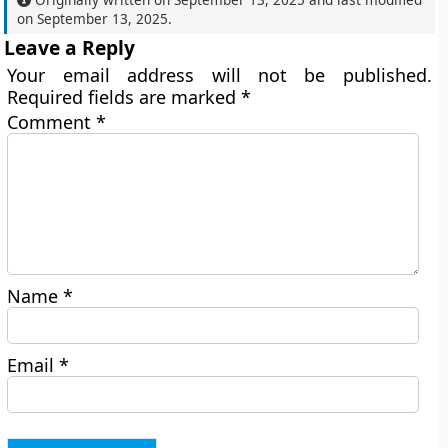
on
September 13, 2025
.
Leave a Reply
Your email address will not be published.
Required fields are marked
*
Comment
*
Name
*
Email
*