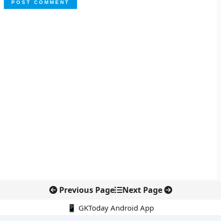
Previous Page
Next Page
📱 GKToday Android App