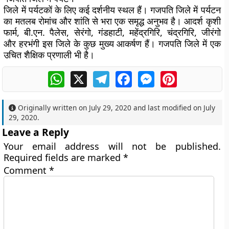
जिले में पर्यटकों के लिए कई दर्शनीय स्थल हैं। गजपति जिले में पर्यटन
का मतलब रोमांच और शांति से भरा एक समृद्ध अनुभव है। आदर्श कृशी
फार्म, बी.एन. पैलेस, सेरंगो, गंडहाटी, महेंद्रगिरि, चंद्रगिरि, जीरंगो
और हरभंगी इस जिले के कुछ मुख्य आकर्षण हैं। गजपति जिले में एक
उचित शैक्षिक प्रणाली भी है।
WhatsApp
X
Telegram
Facebook
Messenger
Pinterest
Originally written on
July 29, 2020
and last modified on
July
29, 2020
.
Leave a Reply
Your email address will not be published.
Required fields are marked
*
Comment
*