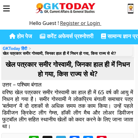
Hello Guest !
Register or Login
होम पेज
करेंट अफेयर्स प्रश्नोत्तरी
सामान्य ज्ञान प्रश
GKToday हिंदी
खेल पत्रकार समीर गोस्वामी, जिनका हाल ही में निधन हो गया, किस राज्य से थे?
खेल पत्रकार समीर गोस्वामी, जिनका हाल ही में निधन
हो गया, किस राज्य से थे?
उत्तर – पश्चिम बंगाल
वरिष्ठ खेल पत्रकार समीर गोस्वामी का हाल ही में 65 वर्ष की आयु में
निधन हो गया है। समीर गोस्वामी ने लोकप्रिय बंगाली समाचार पत्र
‘बर्तमान’ में दो दशकों से अधिक समय तक काम किया। उन्हें पहले
डिवीजन क्रिकेट लीग गेम्स, हॉकी लीग मैच और लोअर डिवीजन
फुटबॉल लीग सहित स्थानीय खेलों को कवर करने के लिए जाना जाता
था।