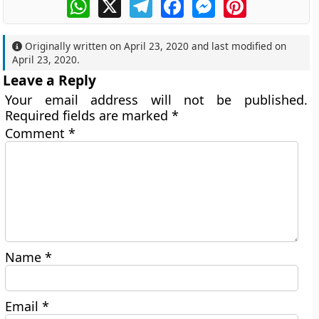
WhatsApp
X
Telegram
Facebook
Messenger
Pinterest
Originally written on
April 23, 2020
and last modified on
April 23, 2020
.
Leave a Reply
Your email address will not be published.
Required fields are marked
*
Comment
*
Name
*
Email
*