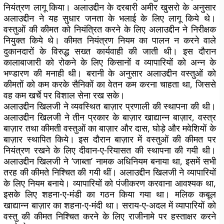
नियंत्रण लागू किया। अलाउद्दीन के दरबारी अमीर खुसरो के अनुसार
अलाउद्दीन ने यह सुधार जनता के भलाई के लिए लागू किये थे।
वस्तुओं की कीमत को नियंत्रित करने के लिए अलाउद्दीन ने निरीक्षक
नियुक्त किये थे। कीमत नियंत्रण नियम का पालन न करने वाले
दुकानदारों के विरुद्ध सख्त कार्यवाही की जाती थी। इस दौरान
कालाबाजारी को रोकने के लिए किसानों व व्यापारियों को अन्न के
भण्डारण की मनाही थी। बरानी के अनुसार अलाउद्दीन वस्तुओं को
कीमतों को कम करके सैनिकों का वेतन कम करना चाहता था, जिससे
वह कम खर्चे पर विशाल सेना रख सके।
अलाउद्दीन खिलजी ने व्यवस्थित बाज़ार प्रणाली की स्थापना की थी।
अलाउद्दीन खिलजी ने तीन प्रकार के बाज़ार खाद्यान्न बाज़ार, वस्त्र
बाज़ार तथा कीमती वस्तुओं का बाज़ार और दास, घोड़े और मवेशियों के
बाज़ार स्थापित किये। इस दौरान बाज़ार में वस्तुओं की कीमत पर
नियंत्रण रखने के लिए दीवान-ए-रियासत की स्थापना की गयी थी।
अलाउद्दीन खिलजी ने ‘जाब्ता’ नामक अधिनियम बनाया था, इसमें सभी
तरह की कीमते निश्चित की गयी थीं। अलाउद्दीन खिलजी ने व्यापारियों
के लिए नियम बनाये। व्यापारियों को पंजीकरण करवाना आवश्यक था,
इसके लिए शहना-ए-मंडी का गठन किया गया था। मलिक कबूल
खाद्यान्न बाज़ार का शहना-ए-मंदी था। सराय-ए-अदल में व्यापारियों को
वस्तु की कीमत निश्चित करने के लिए राजीनामे पर हस्ताक्षर करने