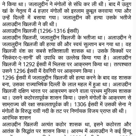
ने किया था। जलालुद्दीन ने मंगोलों से संधि कर ली थी। बाद में उलूग
खां के नेतृत्व में 4 हज़ार मंगोलों को इस्लाम क़ुबूल करवाया गया और
उन्हें दिल्ली में बसाया गया। जलालुद्दीन की हत्या उसके भतीजे
अलाउद्दीन खिलजी ने की थी।
अलाउद्दीन खिलजी (1296-1316 ईसवी)
अलाउद्दीन खिलजी, जलालुद्दीन खिलजी के भतीजा था। अलाउद्दीन ने
जलालुद्दीन खिलजी की हत्या की और स्वयं सुल्तान बन गया था। वह
खिलजी वंश का सबसे शक्तिशाली शासक था। उसके सिक्कों पर
‘सिकंदर-ए-सानी’ की उपाधि का उल्लेख किया गया है। अलाउद्दीन
खिलजी ने 1292 ईसवी में भिलसा पर आक्रमण किया था। तत्पश्चात
उसने 1296 ईसवी में देवगिरी पर आक्रमण किया।
1296 ईसवी में जलालुद्दीन खिलजी की हत्या करने के बाद वह शासक
बना, उसका राज्याभिषेक दिल्ली के लाल महल में हुआ था। अलाउद्दीन
खिलजी दक्षिण भारत पर आक्रमण करने वाला प्रथम मुस्लिम शासक
था। उसने कठोरतापूर्वक शासन किया। उसने मंगोलों के आक्रमण से
साम्राज्य की रक्षा सफलतापूर्वक की। 1306 ईसवी में उसकी सेना ने
मंगोलों के विरुद्ध रावी नदी के तट पर निर्णायक विजय प्राप्त की थी।
आरंभिक शासन
अलाउद्दीन खिलजी अत्यंत कठोर शासक था, इसने कठोरता और
आतंक के सिद्धांत पर शासन किया। आरम्भ में अलाउद्दीन ने कई हिन्दू