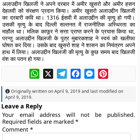
अलाउद्दीन खिलजी ने अपने दरबार में अमीर खुसरो और अमीर हसन
देहलवी को संरक्षण प्रदान किया। अमीर खुसरो अलाउद्दीन खिलजी
का दरबारी कवि था। 1316 ईसवी में अलाउद्दीन की मृत्यु हो गयी।
उसकी मृत्यु के बाद दिल्ली सल्तनत में राजनीतिक अस्थिरता का
माहौल था। मलिक काफूर ने सत्ता प्राप्त करने के प्रयास किया था,
परन्तु अलाउद्दीन खिलजी के पुत्र मुबारकशाह ने स्वयं को खलीफा
घोषत कर दिया। उसके बाद खुसरो शाह ने शासन का नियंत्रण अपने
हाथ में लिया। अलाउद्दीन खिलजी की मृत्यु के कुछ समय बाद खिलजी
वंश का पतन हो गया।
WhatsApp
X
Telegram
Facebook
Messenger
Pinterest
Originally written on
April 9, 2019
and last modified on
April 9, 2019
.
Leave a Reply
Your email address will not be published.
Required fields are marked
*
Comment
*