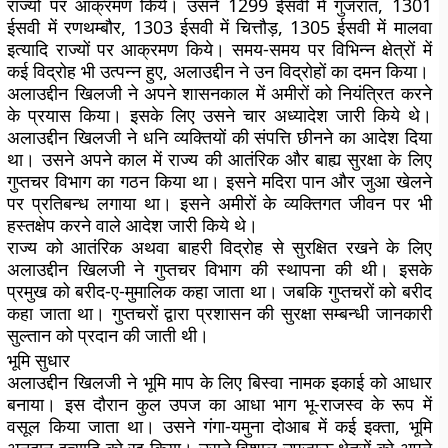
राज्यों पर आक्रमण किये। उसने 1299 ईसवी में गुजरात, 1301
ईसवी में रणथम्बौर, 1303 ईसवी में चित्तौड़, 1305 ईसवी में मालवा
इत्यादि राज्यों पर आक्रमण किये। समय-समय पर विभिन्न क्षेत्रों में
कई विद्रोह भी उत्पन्न हुए, अलाउद्दीन ने उन विद्रोहों का दमन किया।
अलाउद्दीन खिलजी ने अपने शासनकाल में अमीरों को नियंत्रित करने
के प्रयास किया। इसके लिए उसने चार अध्यादेश जारी किये थे।
अलाउद्दीन खिलजी ने धनि व्यक्तियों की संपत्ति छीनने का आदेश दिया
था। उसने अपने काल में राज्य की आतंरिक और बाह्य सुरक्षा के लिए
गुप्तचर विभाग का गठन किया था। इसने मदिरा पान और जुआ खेलने
पर प्रतिबन्ध लगाया था। इसने अमीरों के व्यक्तिगत जीवन पर भी
हस्तक्षेप करने वाले आदेश जारी किये थे।
राज्य को आतंरिक अथवा बाहरी विद्रोह से सुरक्षित रखने के लिए
अलाउद्दीन खिलजी ने गुप्तचर विभाग की स्थापना की थी। इसके
प्रमुख को बरीद-ए-मुमालिक कहा जाता था। जबकि गुप्तचरों को बरीद
कहा जाता था। गुप्तचरों द्वारा प्रशासन की सुरक्षा सम्बन्धी जानकारी
सुल्तान को प्रदान की जाती थी।
भूमि सुधार
अलाउद्दीन खिलजी ने भूमि माप के लिए बिस्वा नामक इकाई को आधार
बनाया। इस दौरान कुल उपज का आधा भाग भू-राजस्व के रूप में
वसूल किया जाता था। उसने गंगा-यमुना दोआब में कई इक्ता, भूमि