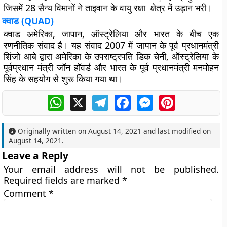
जिसमें 28 सैन्य विमानों ने ताइवान के वायु रक्षा क्षेत्र में उड़ान भरी।
क्वाड (QUAD)
क्वाड अमेरिका, जापान, ऑस्ट्रेलिया और भारत के बीच एक
रणनीतिक संवाद है। यह संवाद 2007 में जापान के पूर्व प्रधानमंत्री
शिंजो आबे द्वारा अमेरिका के उपराष्ट्रपति डिक चेनी, ऑस्ट्रेलिया के
पूर्वप्रधान मंत्री जॉन हॉवर्ड और भारत के पूर्व प्रधानमंत्री मनमोहन
सिंह के सहयोग से शुरू किया गया था।
WhatsApp
X
Telegram
Facebook
Messenger
Pinterest
Originally written on
August 14, 2021
and last modified on
August 14, 2021
.
Leave a Reply
Your email address will not be published.
Required fields are marked
*
Comment
*