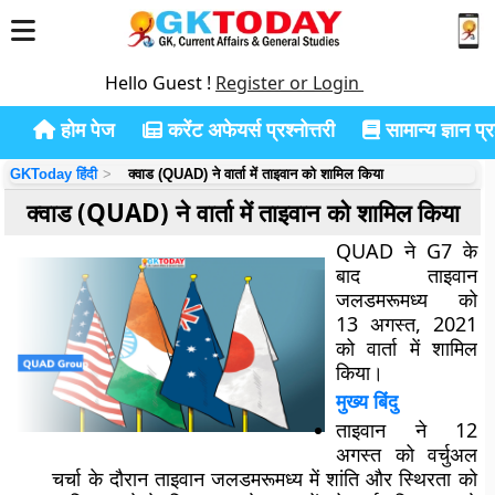
Hello Guest !
Register or Login
होम पेज
करेंट अफेयर्स प्रश्नोत्तरी
सामान्य ज्ञान प्रश
GKToday हिंदी
क्वाड (QUAD) ने वार्ता में ताइवान को शामिल किया
क्वाड (QUAD) ने वार्ता में ताइवान को शामिल किया
QUAD ने G7 के
बाद ताइवान
जलडमरूमध्य को
13 अगस्त, 2021
को वार्ता में शामिल
किया।
मुख्य बिंदु
ताइवान ने 12
अगस्त को वर्चुअल
चर्चा के दौरान
ताइवान जलडमरूमध्य
में शांति और स्थिरता को