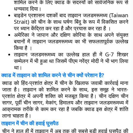
शामिल करने के लिए क्वाड के सदस्यों को सार्वजनिक रूप से
धन्यवाद दिया।
बाइडेन प्रशासन दशकों बाद
ताइवान जलडमरूमध्य (Taiwan
Strait)
को चीन के साथ घर्षण बिंदु के रूप में विकसित करने
पर ध्यान केंद्रित कर रहा है और प्रयास कर रहा है ।
अमेरिका ने जापान और दक्षिण कोरिया के साथ अपने संयुक्त
बयानों में
ताइवान जलडमरूमध्य
का भी सफलतापूर्वक उल्लेख
किया है ।
ताइवान जलडमरूमध्य का उल्लेख हाल ही में G-7 शिखर
सम्मेलन में भी हुआ था जिसमें पीएम नरेंद्र मोदी ने भी भाग लिया
था।
क्वाड में ताइवान को शामिल करने से चीन क्यों परेशान है?
क्वाड को हिंद-प्रशांत क्षेत्र में चीन के खिलाफ जवाबी कार्रवाई माना
जाता है। ताइवान को शामिल करने के साथ, इस समूह ने भारत-
प्रशांत क्षेत्र में अपनी शक्ति को मजबूत किया है। चीन दक्षिण चीन
सागर, पूर्वी चीन सागर, मेकांग, हिमालय और ताइवान जलडमरूमध्य में
आक्रामक तरीके से काम कर रहा है जबकि क्वाड इस क्षेत्र में शांति
लाना चाहता है।
ताइवान में चीन की हवाई घुसपैठ
चीन ने हाल ही में ताइवान में अब तक की सबसे बड़ी हवाई घुसपैठ की