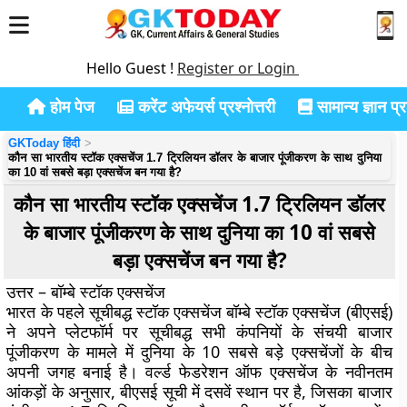
Hello Guest !
Register or Login
होम पेज
करेंट अफेयर्स प्रश्नोत्तरी
सामान्य ज्ञान प्रश
GKToday हिंदी
कौन सा भारतीय स्टॉक एक्सचेंज 1.7 ट्रिलियन डॉलर के बाजार पूंजीकरण के साथ दुनिया
का 10 वां सबसे बड़ा एक्सचेंज बन गया है?
कौन सा भारतीय स्टॉक एक्सचेंज 1.7 ट्रिलियन डॉलर
के बाजार पूंजीकरण के साथ दुनिया का 10 वां सबसे
बड़ा एक्सचेंज बन गया है?
उत्तर – बॉम्बे स्टॉक एक्सचेंज
भारत के पहले सूचीबद्ध स्टॉक एक्सचेंज बॉम्बे स्टॉक एक्सचेंज (बीएसई)
ने अपने प्लेटफॉर्म पर सूचीबद्ध सभी कंपनियों के संचयी बाजार
पूंजीकरण के मामले में दुनिया के 10 सबसे बड़े एक्सचेंजों के बीच
अपनी जगह बनाई है। वर्ल्ड फेडरेशन ऑफ एक्सचेंज के नवीनतम
आंकड़ों के अनुसार, बीएसई सूची में दसवें स्थान पर है, जिसका बाजार