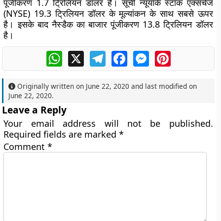
पूंजीकरण 1.7 ट्रिलियन डॉलर है। सूची न्यूयॉर्क स्टॉक एक्सचेंज
(NYSE) 19.3 ट्रिलियन डॉलर के मूल्यांकन के साथ सबसे ऊपर
है। इसके बाद नैस्डैक का बाजार पूंजीकरण 13.8 ट्रिलियन डॉलर
है।
WhatsApp
X
Telegram
Facebook
Messenger
Pinterest
Originally written on
June 22, 2020
and last modified on
June 22, 2020
.
Leave a Reply
Your email address will not be published.
Required fields are marked
*
Comment
*