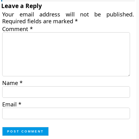
Leave a Reply
Your email address will not be published.
Required fields are marked
*
Comment
*
Name
*
Email
*