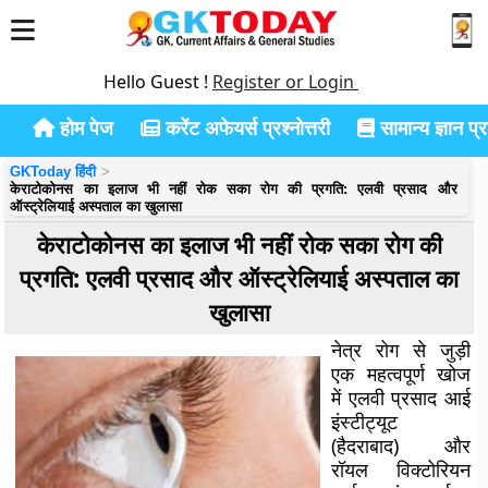
Hello Guest !
Register or Login
होम पेज
करेंट अफेयर्स प्रश्नोत्तरी
सामान्य ज्ञान प्रश
GKToday हिंदी
केराटोकोनस का इलाज भी नहीं रोक सका रोग की प्रगति: एलवी प्रसाद और
ऑस्ट्रेलियाई अस्पताल का खुलासा
केराटोकोनस का इलाज भी नहीं रोक सका रोग की
प्रगति: एलवी प्रसाद और ऑस्ट्रेलियाई अस्पताल का
खुलासा
नेत्र रोग से जुड़ी
एक महत्वपूर्ण खोज
में एलवी प्रसाद आई
इंस्टीट्यूट
(हैदराबाद) और
रॉयल विक्टोरियन