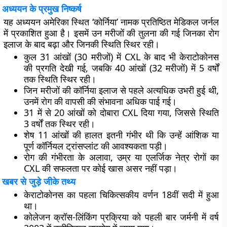
अध्ययन के प्रमुख निष्कर्ष
यह अध्ययन अमेरिका स्थित ‘कोर्निया’ नामक प्रतिष्ठित मेडिकल जर्नल
में प्रकाशित हुआ है। इसमें उन मरीजों की तुलना की गई जिनका रोग
इलाज के बाद बढ़ा और जिनकी स्थिति स्थिर रही।
कुल 31 आंखों (30 मरीजों) में CXL के बाद भी केराटोकोनस
की प्रगति देखी गई, जबकि 40 आंखों (32 मरीजों) में 5 वर्षों
तक स्थिति स्थिर रही।
जिन मरीजों की कॉर्निया इलाज से पहले अत्यधिक उभरी हुई थी,
उनमें रोग की वापसी की संभावना अधिक पाई गई।
31 में से 20 आंखों को दोबारा CXL दिया गया, जिससे स्थिति
3 वर्षों तक स्थिर रही।
शेष 11 आंखों की हालत इतनी गंभीर थी कि उन्हें आंशिक या
पूर्ण कॉर्नियल ट्रांसप्लांट की आवश्यकता पड़ी।
रोग की गंभीरता के अलावा, उम्र या एलर्जिक नेत्र रोगों का
CXL की सफलता पर कोई खास असर नहीं पड़ा।
खबर से जुड़े जीके तथ्य
केराटोकोनस का पहला चिकित्सकीय वर्णन 18वीं सदी में हुआ
था।
कोलेजन क्रॉस-लिंकिंग प्रक्रिया को पहली बार जर्मनी में वर्ष