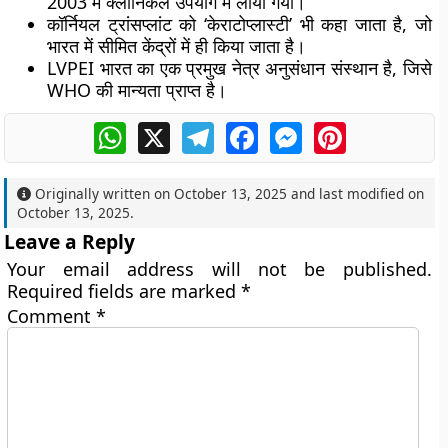
2003 में क्लीनिकल उपयोग में लाया गया।
कॉर्नियल ट्रांसप्लांट को ‘केराटोप्लास्टी’ भी कहा जाता है, जो
भारत में सीमित केंद्रों में ही किया जाता है।
LVPEI भारत का एक प्रमुख नेत्र अनुसंधान संस्थान है, जिसे
WHO की मान्यता प्राप्त है।
WhatsApp
X
Telegram
Facebook
Messenger
Pinterest
Originally written on
October 13, 2025
and last modified on
October 13, 2025
.
Leave a Reply
Your email address will not be published.
Required fields are marked
*
Comment
*