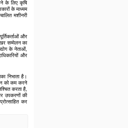
ने के लिए कृषि
ारों के माध्यम
वचालित मशीनरी
ूर्तिकर्ताओं और
िखर सम्मेलन का
द्योग के नेताओं,
दाधिकारियों और
िका निभाता है।
न को कम करने
श्चित करता है,
 और उपकरणों की
्रोत्साहित कर