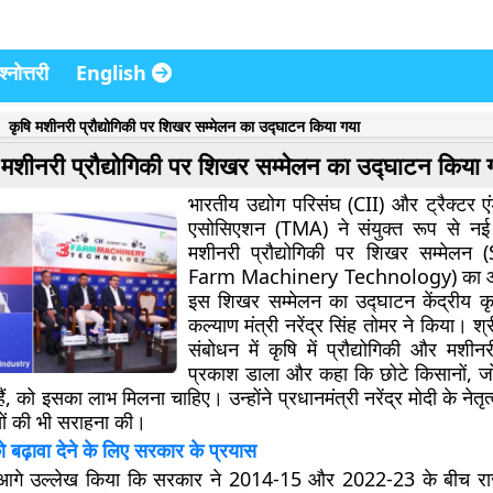
्नोत्तरी
English
कृषि मशीनरी प्रौद्योगिकी पर शिखर सम्मेलन का उद्घाटन किया गया
 मशीनरी प्रौद्योगिकी पर शिखर सम्मेलन का उद्घाटन किया 
भारतीय उद्योग परिसंघ (CII) और ट्रैक्टर ए
एसोसिएशन (TMA) ने संयुक्त रूप से नई दि
मशीनरी प्रौद्योगिकी पर शिखर सम्मेल
Farm Machinery Technology) का 
इस शिखर सम्मेलन का उद्घाटन केंद्रीय 
कल्याण मंत्री नरेंद्र सिंह तोमर ने किया। श्
संबोधन में कृषि में प्रौद्योगिकी और मशीन
प्रकाश डाला और कहा कि छोटे किसानों, ज
, को इसका लाभ मिलना चाहिए। उन्होंने प्रधानमंत्री नरेंद्र मोदी के नेतृत्व
ों की भी सराहना की।
ो बढ़ावा देने के लिए सरकार के प्रयास
ी ने आगे उल्लेख किया कि सरकार ने 2014-15 और 2022-23 के बीच राज