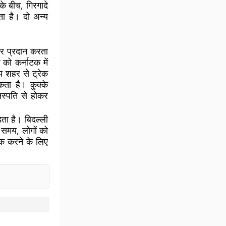
 के बीच, गिरगादे
ता है। दो अन्य
सर प्रदान करता
 को कर्नाटक में
्य शहर से ट्रेक
कता है। कुक्के
वनस्पति से होकर
़ता है। बिदल्ली
 समय, लोगों को
ेक करने के लिए