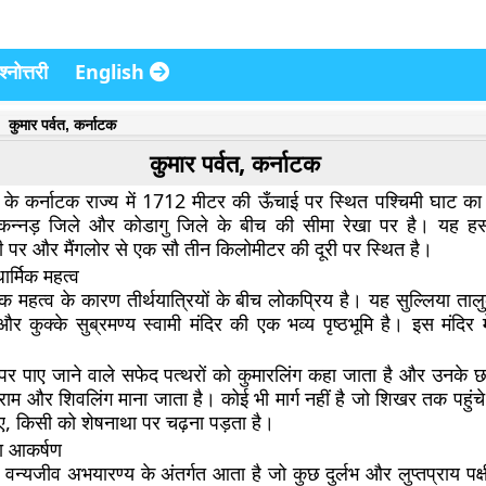
्नोत्तरी
English
कुमार पर्वत, कर्नाटक
कुमार पर्वत, कर्नाटक
त के कर्नाटक राज्य में 1712 मीटर की ऊँचाई पर स्थित पश्चिमी घाट का
ण कन्नड़ जिले और कोडागु जिले के बीच की सीमा रेखा पर है। यह हसन
ी पर और मैंगलोर से एक सौ तीन किलोमीटर की दूरी पर स्थित है।
ार्मिक महत्व
्मिक महत्व के कारण तीर्थयात्रियों के बीच लोकप्रिय है। यह सुल्लिया तालु
ै और कुक्के सुब्रमण्य स्वामी मंदिर की एक भव्य पृष्ठभूमि है। इस मंदि
ऊपर पाए जाने वाले सफेद पत्थरों को कुमारलिंग कहा जाता है और उनके छह
राम और शिवलिंग माना जाता है। कोई भी मार्ग नहीं है जो शिखर तक पहुंचे।
ए, किसी को शेषनाथा पर चढ़ना पड़ता है।
का आकर्षण
पगिरी वन्यजीव अभयारण्य के अंतर्गत आता है जो कुछ दुर्लभ और लुप्तप्राय प