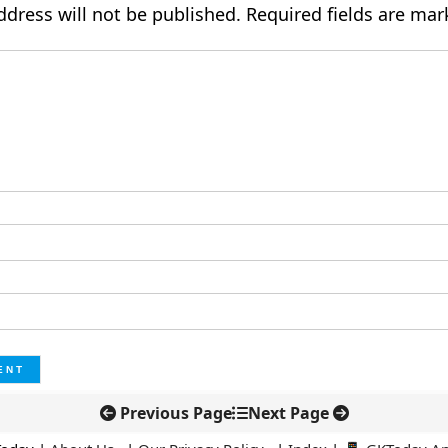
ddress will not be published.
Required fields are ma
Previous Page
Next Page