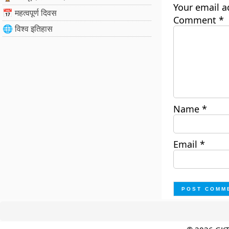
Your email a
📅 महत्वपूर्ण दिवस
Comment
*
🌐 विश्व इतिहास
Name
*
Email
*