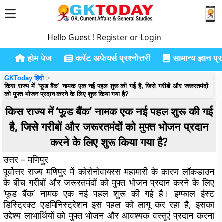
Hello Guest !
Register or Login
होम पेज
करेंट अफेयर्स प्रश्नोत्तरी
सामान्य ज्ञान प्रश
GKToday हिंदी
किस राज्य में ‘फूड बैंक’ नामक एक नई पहल शुरू की गई है, जिसे गरीबों और जरूरतमंदों
को मुफ्त भोजन प्रदान करने के लिए शुरू किया गया है?
किस राज्य में ‘फूड बैंक’ नामक एक नई पहल शुरू की गई
है, जिसे गरीबों और जरूरतमंदों को मुफ्त भोजन प्रदान
करने के लिए शुरू किया गया है?
उत्तर – मणिपुर
पूर्वोत्तर राज्य मणिपुर में कोरोनोवायरस महामारी के कारण लॉकडाउन
के बीच गरीबों और जरूरतमंदों को मुफ्त भोजन प्रदान करने के लिए
‘फूड बैंक’ नामक एक नई पहल शुरू की गई है। इम्फाल ईस्ट
डिस्ट्रिक्ट एडमिनिस्ट्रेशन इस पहल को लागू कर रहा है, इसका
उद्देश्य लाभार्थियों को मुफ्त भोजन और आवश्यक वस्तुएं प्रदान करना