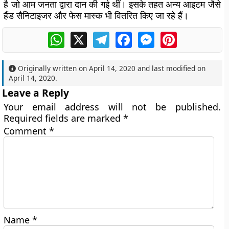
है जो आम जनता द्वारा दान की गई थीं। इसके तहत अन्य आइटम जैसे
हैंड सैनिटाइजर और फेस मास्क भी वितरित किए जा रहे हैं।
WhatsApp
X
Telegram
Facebook
Messenger
Pinterest
Originally written on
April 14, 2020
and last modified on
April 14, 2020
.
Leave a Reply
Your email address will not be published.
Required fields are marked
*
Comment
*
Name
*