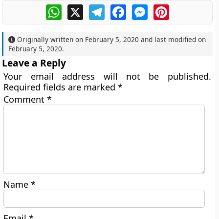
WhatsApp
X
Telegram
Facebook
Messenger
Pinterest
Originally written on
February 5, 2020
and last modified on
February 5, 2020
.
Leave a Reply
Your email address will not be published.
Required fields are marked
*
Comment
*
Name
*
Email
*