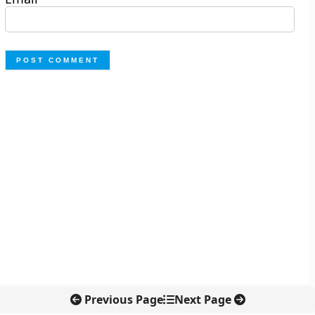
Previous Page
Next Page