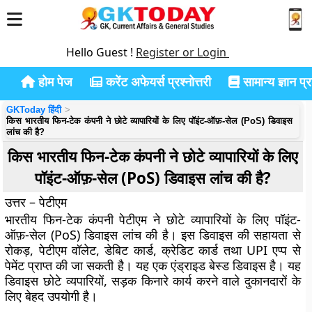
Hello Guest !
Register or Login
होम पेज
करेंट अफेयर्स प्रश्नोत्तरी
सामान्य ज्ञान प्रश
GKToday हिंदी
किस भारतीय फिन-टेक कंपनी ने छोटे व्यापारियों के लिए पॉइंट-ऑफ़-सेल (PoS) डिवाइस
लांच की है?
किस भारतीय फिन-टेक कंपनी ने छोटे व्यापारियों के लिए
पॉइंट-ऑफ़-सेल (PoS) डिवाइस लांच की है?
उत्तर – पेटीएम
भारतीय फिन-टेक कंपनी पेटीएम ने छोटे व्यापारियों के लिए पॉइंट-
ऑफ़-सेल (PoS) डिवाइस लांच की है। इस डिवाइस की सहायता से
रोकड़, पेटीएम वॉलेट, डेबिट कार्ड, क्रेडिट कार्ड तथा UPI एप्प से
पेमेंट प्राप्त की जा सकती है। यह एक एंड्राइड बेस्ड डिवाइस है। यह
डिवाइस छोटे व्यपारियों, सड़क किनारे कार्य करने वाले दुकानदारों के
लिए बेहद उपयोगी है।