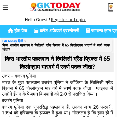
Hello Guest !
Register or Login
होम पेज
करेंट अफेयर्स प्रश्नोत्तरी
सामान्य ज्ञान प्रश
GKToday हिंदी
किस भारतीय पहलवान ने त्बिलिसी ग्रैंड प्रिक्स में 65 किलोग्राम भारवर्ग में स्वर्ण पदक
जीता?
किस भारतीय पहलवान ने त्बिलिसी ग्रैंड प्रिक्स में 65
किलोग्राम भारवर्ग में स्वर्ण पदक जीता?
उत्तर – बजरंग पूनिया
भारत के युवा पहलवान बजरंग पूनिया ने जॉर्जिया के त्बिलिसी ग्रैंड
प्रिक्स में 65 किलोग्राम भार वर्ग में स्वर्ण पदक जीता। फाइनल में
उन्होंने ईरान के पेजमन बिअबानी को 2-0 से पराजित किया।
बजरंग पूनिया
बजरंग पूनिया एक सुप्रसिद्ध पहलवान हैं, उनका जन्म 26 फरवरी,
1994 को हरियाणा के झज्जर में हुआ था। गौरतलब है कि हाल ही में