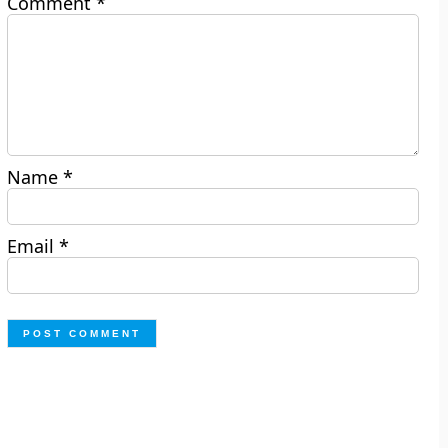
Comment
*
Name
*
Email
*