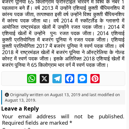
बजरंग पूनिया 65 किलोग्राम फ्रीस्टाइल भारवर्ग में विश्व के नंबर 1
पहलवान बने हैं। वर्ष 2013 में उन्होंने एशियाई कुश्ती चैंपियनशिप में
कांस्य पदक जीता, तत्पश्चात इसी वर्ष उन्होंने विश्व कुश्ती चैंपियनशिप
में कांस्य पदक जीता था। वर्ष 2014 में स्कॉटलैंड के ग्लासगो में
आयोजित राष्ट्रमंडल खेलों में उन्होंने रजत पदक जीता। 2014 में
एशियाई खेलों में उन्होंने पुनः रजत पदक जीता। 2014 एशियाई
कुश्ती प्रतियोगिता में बजरंग पूनिया ने रजत पदक जीता। एशियाई
कुश्ती प्रतियोगिता 2017 में बजरंग पूनिया ने स्वर्ण पदक जीता। वर्ष
2018 में राष्ट्रमंडल खेलों में बजरंग पूनिया ने ऑस्ट्रेलिया के गोल्ड
कोस्ट में स्वर्ण पदक जीता। इसके अतिरिक्त 2018 एशियाई खेलों में
बजरंग पूनिया ने 65 किलोग्राम भार वर्ग में स्वर्ण पदक जीता।
WhatsApp
X
Telegram
Facebook
Messenger
Pinterest
Originally written on
August 13, 2019
and last modified on
August 13, 2019
.
Leave a Reply
Your email address will not be published.
Required fields are marked
*