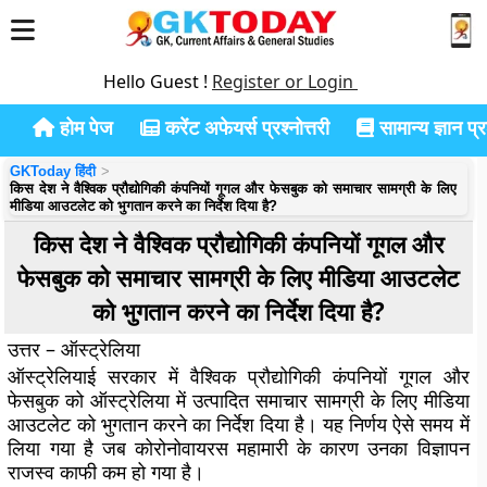
Hello Guest !
Register or Login
होम पेज
करेंट अफेयर्स प्रश्नोत्तरी
सामान्य ज्ञान प्रश
GKToday हिंदी
किस देश ने वैश्विक प्रौद्योगिकी कंपनियों गूगल और फेसबुक को समाचार सामग्री के लिए
मीडिया आउटलेट को भुगतान करने का निर्देश दिया है?
किस देश ने वैश्विक प्रौद्योगिकी कंपनियों गूगल और
फेसबुक को समाचार सामग्री के लिए मीडिया आउटलेट
को भुगतान करने का निर्देश दिया है?
उत्तर – ऑस्ट्रेलिया
ऑस्ट्रेलियाई सरकार में वैश्विक प्रौद्योगिकी कंपनियों गूगल और
फेसबुक को ऑस्ट्रेलिया में उत्पादित समाचार सामग्री के लिए मीडिया
आउटलेट को भुगतान करने का निर्देश दिया है। यह निर्णय ऐसे समय में
लिया गया है जब कोरोनोवायरस महामारी के कारण उनका विज्ञापन
राजस्व काफी कम हो गया है।