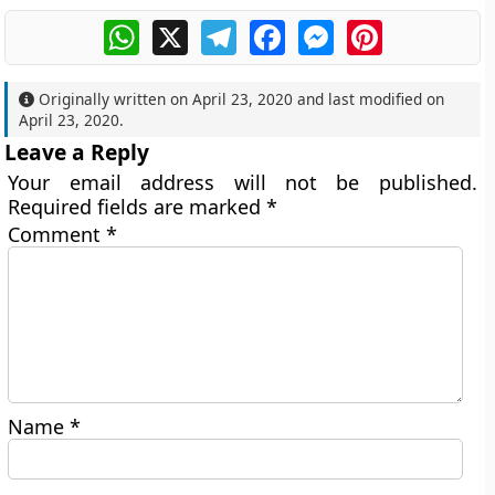
WhatsApp
X
Telegram
Facebook
Messenger
Pinterest
Originally written on
April 23, 2020
and last modified on
April 23, 2020
.
Leave a Reply
Your email address will not be published.
Required fields are marked
*
Comment
*
Name
*