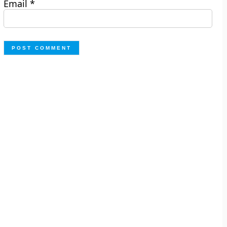
Email
*