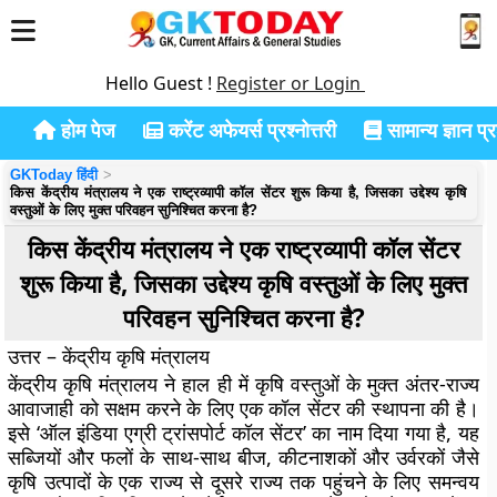
Hello Guest !
Register or Login
होम पेज
करेंट अफेयर्स प्रश्नोत्तरी
सामान्य ज्ञान प्रश
GKToday हिंदी
किस केंद्रीय मंत्रालय ने एक राष्ट्रव्यापी कॉल सेंटर शुरू किया है, जिसका उद्देश्य कृषि
वस्तुओं के लिए मुक्त परिवहन सुनिश्चित करना है?
किस केंद्रीय मंत्रालय ने एक राष्ट्रव्यापी कॉल सेंटर
शुरू किया है, जिसका उद्देश्य कृषि वस्तुओं के लिए मुक्त
परिवहन सुनिश्चित करना है?
उत्तर – केंद्रीय कृषि मंत्रालय
केंद्रीय कृषि मंत्रालय ने हाल ही में कृषि वस्तुओं के मुक्त अंतर-राज्य
आवाजाही को सक्षम करने के लिए एक कॉल सेंटर की स्थापना की है।
इसे ‘ऑल इंडिया एग्री ट्रांसपोर्ट कॉल सेंटर’ का नाम दिया गया है, यह
सब्जियों और फलों के साथ-साथ बीज, कीटनाशकों और उर्वरकों जैसे
कृषि उत्पादों के एक राज्य से दूसरे राज्य तक पहुंचने के लिए समन्वय