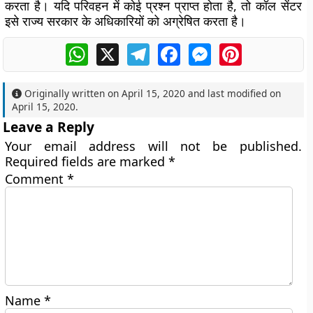
करता है। यदि परिवहन में कोई प्रश्न प्राप्त होता है, तो कॉल सेंटर
इसे राज्य सरकार के अधिकारियों को अग्रेषित करता है।
WhatsApp
X
Telegram
Facebook
Messenger
Pinterest
Originally written on
April 15, 2020
and last modified on
April 15, 2020
.
Leave a Reply
Your email address will not be published.
Required fields are marked
*
Comment
*
Name
*