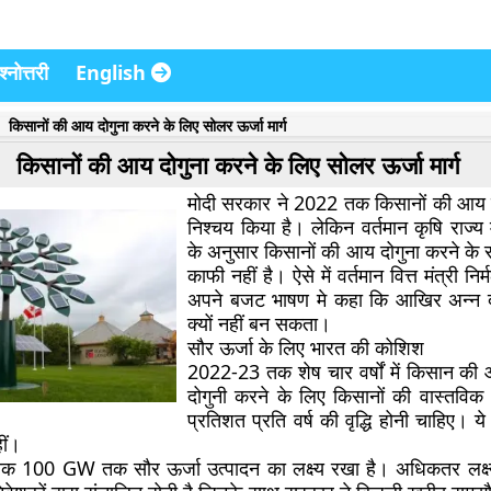
्नोत्तरी
English
किसानों की आय दोगुना करने के लिए सोलर ऊर्जा मार्ग
किसानों की आय दोगुना करने के लिए सोलर ऊर्जा मार्ग
मोदी सरकार ने 2022 तक किसानों की आय द
निश्चय किया है। लेकिन वर्तमान कृषि राज्य मं
के अनुसार किसानों की आय दोगुना करने के
काफी नहीं है। ऐसे में वर्तमान वित्त मंत्री नि
अपने बजट भाषण मे कहा कि आखिर अन्न दा
क्यों नहीं बन सकता।
सौर ऊर्जा के लिए भारत की कोशिश
2022-23 तक शेष चार वर्षों में किसान 
दोगुनी करने के लिए किसानों की वास्तवि
प्रतिशत प्रति वर्ष की वृद्धि होनी चाहिए। 
ीं।
क 100 GW तक सौर ऊर्जा उत्पादन का लक्ष्य रखा है। अधिकतर लक्ष्य