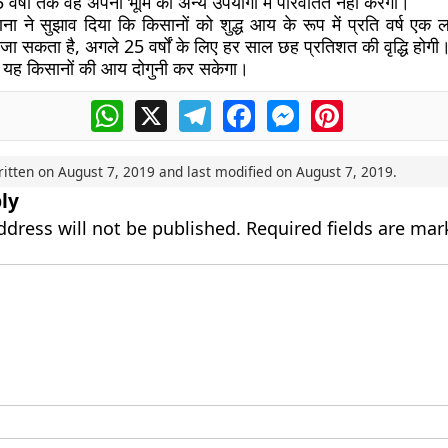
 वर्षों तक वह अपनी भूमि को अन्य उपयोगों में परिवर्तित नहीं करेगा।
ा ने सुझाव दिया कि किसानों को शुद्ध आय के रूप में प्रति वर्ष एक ल
जा सकता है, अगले 25 वर्षों के लिए हर साल छह प्रतिशत की वृद्धि होगी
 यह किसानों की आय दोगुनी कर सकेगा।
WhatsApp
X
Telegram
Facebook
Messenger
Pinterest
ritten on
August 7, 2019
and last modified on
August 7, 2019
.
ly
ddress will not be published.
Required fields are ma