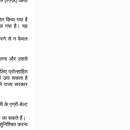
ौते (PPA) किया
ित किया गया है
िया गया है। यह
 करने से न केवल
बदलना और उससे
िए प्रोत्साहित
ें उगा सकता है
से राज्य सरकार
 के एग्री-बेल्ट
जा सकते हैं।
 सुनिश्चित करना