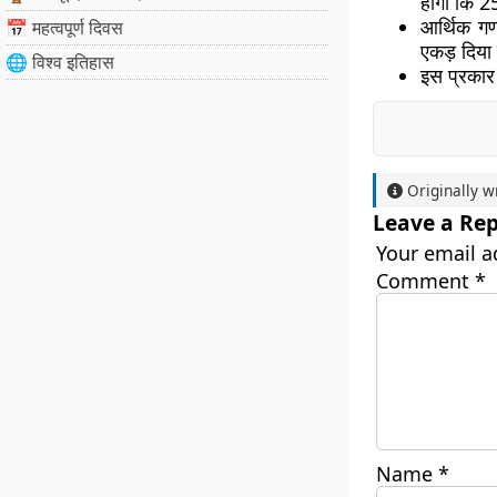
होगा कि 25
आर्थिक गणन
📅 महत्वपूर्ण दिवस
एकड़ दिया 
🌐 विश्व इतिहास
इस प्रकार
Originally w
Leave a Rep
Your email a
Comment
*
Name
*