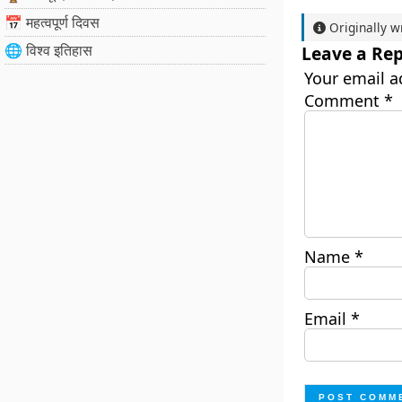
📅 महत्वपूर्ण दिवस
Originally w
🌐 विश्व इतिहास
Leave a Rep
Your email a
Comment
*
Name
*
Email
*