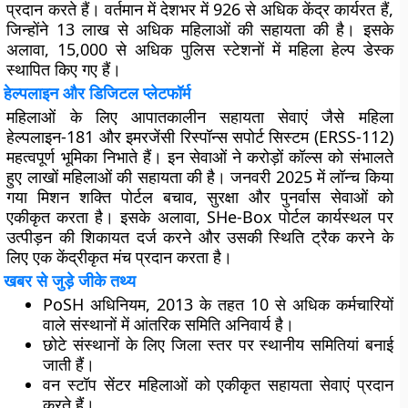
प्रदान करते हैं। वर्तमान में देशभर में 926 से अधिक केंद्र कार्यरत हैं,
जिन्होंने 13 लाख से अधिक महिलाओं की सहायता की है। इसके
अलावा, 15,000 से अधिक पुलिस स्टेशनों में महिला हेल्प डेस्क
स्थापित किए गए हैं।
हेल्पलाइन और डिजिटल प्लेटफॉर्म
महिलाओं के लिए आपातकालीन सहायता सेवाएं जैसे महिला
हेल्पलाइन-181 और इमरजेंसी रिस्पॉन्स सपोर्ट सिस्टम (ERSS-112)
महत्वपूर्ण भूमिका निभाते हैं। इन सेवाओं ने करोड़ों कॉल्स को संभालते
हुए लाखों महिलाओं की सहायता की है। जनवरी 2025 में लॉन्च किया
गया मिशन शक्ति पोर्टल बचाव, सुरक्षा और पुनर्वास सेवाओं को
एकीकृत करता है। इसके अलावा, SHe-Box पोर्टल कार्यस्थल पर
उत्पीड़न की शिकायत दर्ज करने और उसकी स्थिति ट्रैक करने के
लिए एक केंद्रीकृत मंच प्रदान करता है।
खबर से जुड़े जीके तथ्य
PoSH अधिनियम, 2013 के तहत 10 से अधिक कर्मचारियों
वाले संस्थानों में आंतरिक समिति अनिवार्य है।
छोटे संस्थानों के लिए जिला स्तर पर स्थानीय समितियां बनाई
जाती हैं।
वन स्टॉप सेंटर महिलाओं को एकीकृत सहायता सेवाएं प्रदान
करते हैं।