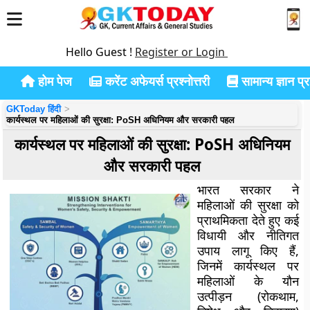
Hello Guest !
Register or Login
होम पेज
करेंट अफेयर्स प्रश्नोत्तरी
सामान्य ज्ञान प्रश
GKToday हिंदी
कार्यस्थल पर महिलाओं की सुरक्षा: PoSH अधिनियम और सरकारी पहल
कार्यस्थल पर महिलाओं की सुरक्षा: PoSH अधिनियम
और सरकारी पहल
भारत सरकार ने
महिलाओं की सुरक्षा को
प्राथमिकता देते हुए कई
विधायी और नीतिगत
उपाय लागू किए हैं,
जिनमें कार्यस्थल पर
महिलाओं के यौन
उत्पीड़न (रोकथाम,