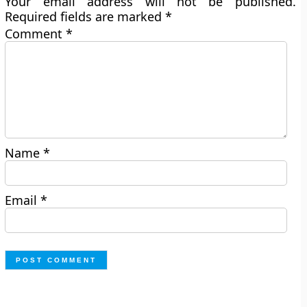
Your email address will not be published.
Required fields are marked
*
Comment
*
Name
*
Email
*