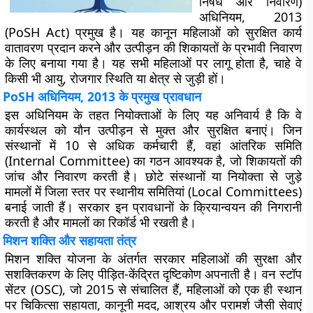
निषेध और निवारण)
अधिनियम, 2013
(PoSH Act) प्रमुख है। यह कानून महिलाओं को सुरक्षित कार्य
वातावरण प्रदान करने और उत्पीड़न की शिकायतों के प्रभावी निवारण
के लिए बनाया गया है। यह सभी महिलाओं पर लागू होता है, चाहे वे
किसी भी आयु, रोजगार स्थिति या क्षेत्र से जुड़ी हों।
PoSH अधिनियम, 2013 के प्रमुख प्रावधान
इस अधिनियम के तहत नियोक्ताओं के लिए यह अनिवार्य है कि वे
कार्यस्थल को यौन उत्पीड़न से मुक्त और सुरक्षित बनाएं। जिन
संस्थानों में 10 से अधिक कर्मचारी हैं, वहां आंतरिक समिति
(Internal Committee) का गठन आवश्यक है, जो शिकायतों की
जांच और निवारण करती है। छोटे संस्थानों या नियोक्ता से जुड़े
मामलों में जिला स्तर पर स्थानीय समितियां (Local Committees)
बनाई जाती हैं। सरकार इन प्रावधानों के क्रियान्वयन की निगरानी
करती है और मामलों का रिकॉर्ड भी रखती है।
मिशन शक्ति और सहायता तंत्र
मिशन शक्ति योजना के अंतर्गत सरकार महिलाओं की सुरक्षा और
सशक्तिकरण के लिए पीड़ित-केंद्रित दृष्टिकोण अपनाती है। वन स्टॉप
सेंटर (OSC), जो 2015 से संचालित हैं, महिलाओं को एक ही स्थान
पर चिकित्सा सहायता, कानूनी मदद, आश्रय और परामर्श जैसी सेवाएं