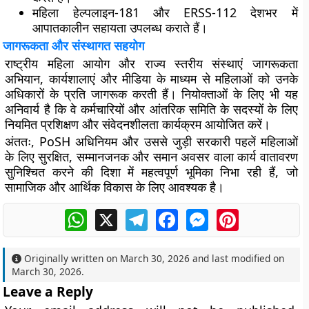
महिला हेल्पलाइन-181 और ERSS-112 देशभर में
आपातकालीन सहायता उपलब्ध कराते हैं।
जागरूकता और संस्थागत सहयोग
राष्ट्रीय महिला आयोग और राज्य स्तरीय संस्थाएं जागरूकता
अभियान, कार्यशालाएं और मीडिया के माध्यम से महिलाओं को उनके
अधिकारों के प्रति जागरूक करती हैं। नियोक्ताओं के लिए भी यह
अनिवार्य है कि वे कर्मचारियों और आंतरिक समिति के सदस्यों के लिए
नियमित प्रशिक्षण और संवेदनशीलता कार्यक्रम आयोजित करें।
अंततः, PoSH अधिनियम और उससे जुड़ी सरकारी पहलें महिलाओं
के लिए सुरक्षित, सम्मानजनक और समान अवसर वाला कार्य वातावरण
सुनिश्चित करने की दिशा में महत्वपूर्ण भूमिका निभा रही हैं, जो
सामाजिक और आर्थिक विकास के लिए आवश्यक है।
WhatsApp
X
Telegram
Facebook
Messenger
Pinterest
Originally written on
March 30, 2026
and last modified on
March 30, 2026
.
Leave a Reply