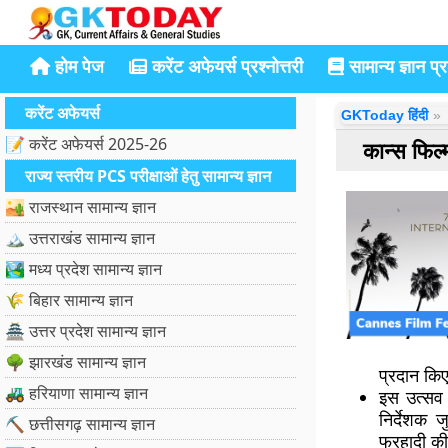
होम पेज
करेंट अफेयर्स प्रश्नोत्तरी
सामान्य ज्ञान प्रश
करेंट अफेयर्स
GKToday हिंदी
📝 करेंट अफेयर्स 2025-26
कान्स फिल
राज्य स्तरीय PCS परीक्षाओं हेतु सामान्य ज्ञान
🏜️ राजस्थान सामान्य ज्ञान
🏔️ उत्तराखंड सामान्य ज्ञान
🏞️ मध्य प्रदेश सामान्य ज्ञान
🌾 बिहार सामान्य ज्ञान
🏯 उत्तर प्रदेश सामान्य ज्ञान
🌳 झारखंड सामान्य ज्ञान
प्रदान कि
🚜 हरियाणा सामान्य ज्ञान
इस उत्सव क
निर्देशक
⛏️ छत्तीसगढ़ सामान्य ज्ञान
फरहादी की ‘