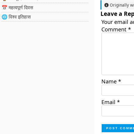
Originally w
📅 महत्वपूर्ण दिवस
Leave a Rep
🌐 विश्व इतिहास
Your email a
Comment
*
Name
*
Email
*