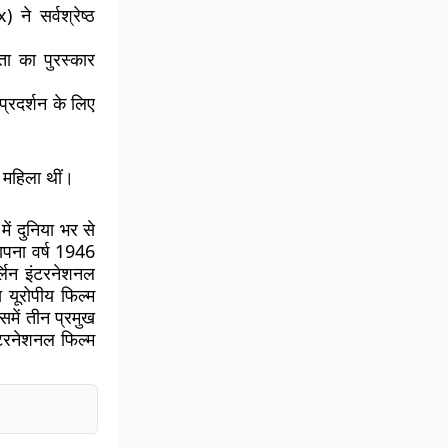
े सर्वश्रेष्ठ
ेता का पुरस्कार
 प्रदर्शन के लिए
ी महिला थीं।
ें दुनिया भर से
थापना वर्ष 1946
्लिन इंटरनेशनल
 यूरोपीय फिल्म
िसमें तीन प्रमुख
ंटरनेशनल फिल्म