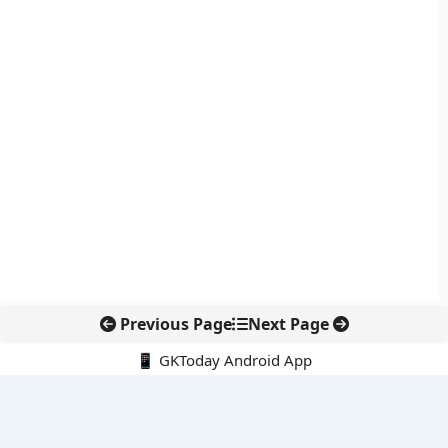
Previous Page
Next Page
📱 GKToday Android App
🔍
नवीनतम पोस्ट्स