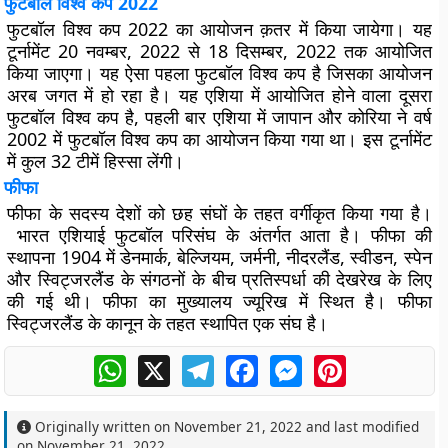
फुटबॉल विश्व कप 2022
फुटबॉल विश्व कप 2022 का आयोजन क़तर में किया जायेगा। यह
टूर्नामेंट 20 नवम्बर, 2022 से 18 दिसम्बर, 2022 तक आयोजित
किया जाएगा। यह ऐसा पहला फुटबॉल विश्व कप है जिसका आयोजन
अरब जगत में हो रहा है। यह एशिया में आयोजित होने वाला दूसरा
फुटबॉल विश्व कप है, पहली बार एशिया में जापान और कोरिया ने वर्ष
2002 में फुटबॉल विश्व कप का आयोजन किया गया था। इस टूर्नामेंट
में कुल 32 टीमें हिस्सा लेंगी।
फीफा
फीफा के सदस्य देशों को छह संघों के तहत वर्गीकृत किया गया है।
भारत एशियाई फुटबॉल परिसंघ के अंतर्गत आता है। फीफा की
स्थापना 1904 में डेनमार्क, बेल्जियम, जर्मनी, नीदरलैंड, स्वीडन, स्पेन
और स्विट्जरलैंड के संगठनों के बीच प्रतिस्पर्धा की देखरेख के लिए
की गई थी। फीफा का मुख्यालय ज्यूरिख में स्थित है। फीफा
स्विट्जरलैंड के कानून के तहत स्थापित एक संघ है।
WhatsApp
X
Telegram
Facebook
Messenger
Pinterest
Originally written on
November 21, 2022
and last modified
on
November 21, 2022
.