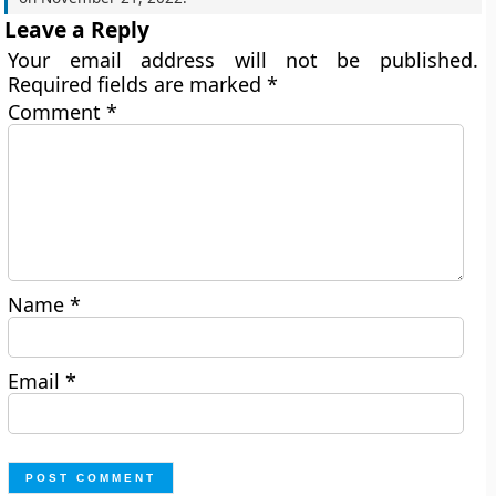
Leave a Reply
Your email address will not be published.
Required fields are marked
*
Comment
*
Name
*
Email
*