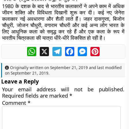
1980 के दशक के बाद से भारतीय कलाकारों ने अपने काम में अधिक
जीवन शक्ति और विविधता दिखानी शुरू कर दी। कई नए जेनेरा
कलाकार नई अवधारणा और शैली लाते हैं। जहर दासगुप्ता, बिजोन
चौधुरी, जोजन चौधुरी, वगाराम चौधरी और कई अन्य लोग भारत के
लिए आधुनिक कला को समृद्ध कर रहे हैं और एक कला के रूप में
भारतीय चित्रकला की यात्रा धीरे-धीरे विकसित हो रही है।
WhatsApp
X
Telegram
Facebook
Messenger
Pinterest
Originally written on
September 21, 2019
and last modified
on
September 21, 2019
.
Leave a Reply
Your email address will not be published.
Required fields are marked
*
Comment
*