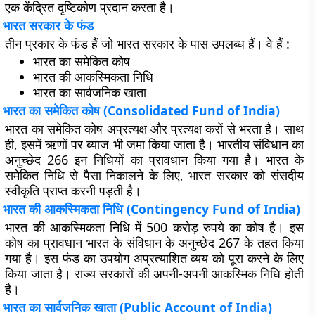
एक केंद्रित दृष्टिकोण प्रदान करता है।
भारत सरकार के फंड
तीन प्रकार के फंड हैं जो भारत सरकार के पास उपलब्ध हैं। वे हैं :
भारत का समेकित कोष
भारत की आकस्मिकता निधि
भारत का सार्वजनिक खाता
भारत का समेकित कोष (Consolidated Fund of India)
भारत का समेकित कोष अप्रत्यक्ष और प्रत्यक्ष करों से भरता है। साथ
ही, इसमें ऋणों पर ब्याज भी जमा किया जाता है। भारतीय संविधान का
अनुच्छेद 266 इन निधियों का प्रावधान किया गया है। भारत के
समेकित निधि से पैसा निकालने के लिए, भारत सरकार को संसदीय
स्वीकृति प्राप्त करनी पड़ती है।
भारत की आकस्मिकता निधि (Contingency Fund of India)
भारत की आकस्मिकता निधि में 500 करोड़ रुपये का कोष है। इस
कोष का प्रावधान भारत के संविधान के अनुच्छेद 267 के तहत किया
गया है। इस फंड का उपयोग अप्रत्याशित व्यय को पूरा करने के लिए
किया जाता है। राज्य सरकारों की अपनी-अपनी आकस्मिक निधि होती
है।
भारत का सार्वजनिक खाता (Public Account of India)