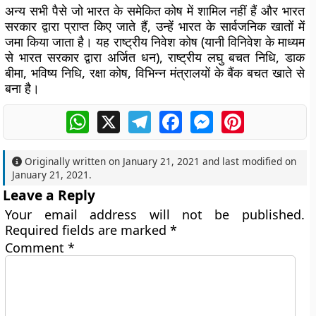
अन्य सभी पैसे जो भारत के समेकित कोष में शामिल नहीं हैं और भारत
सरकार द्वारा प्राप्त किए जाते हैं, उन्हें भारत के सार्वजनिक खातों में
जमा किया जाता है। यह राष्ट्रीय निवेश कोष (यानी विनिवेश के माध्यम
से भारत सरकार द्वारा अर्जित धन), राष्ट्रीय लघु बचत निधि, डाक
बीमा, भविष्य निधि, रक्षा कोष, विभिन्न मंत्रालयों के बैंक बचत खाते से
बना है।
WhatsApp
X
Telegram
Facebook
Messenger
Pinterest
Originally written on
January 21, 2021
and last modified on
January 21, 2021
.
Leave a Reply
Your email address will not be published.
Required fields are marked
*
Comment
*