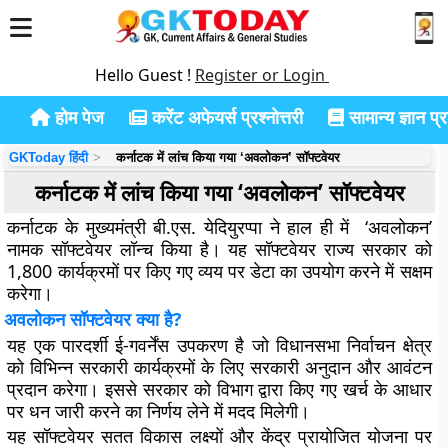
Hello Guest !
Register or Login
होम पेज
करेंट अफेयर्स प्रश्नोत्तरी
सामान्य ज्ञान प्रश
GKToday हिंदी
कर्नाटक में लांच किया गया ‘अवलोकन’ सॉफ्टवेयर
कर्नाटक में लांच किया गया ‘अवलोकन’ सॉफ्टवेयर
कर्नाटक के मुख्यमंत्री बी.एस. येदियुरप्पा ने हाल ही में ‘अवलोकन’
नामक सॉफ्टवेयर लॉन्च किया है। यह सॉफ्टवेयर राज्य सरकार को
1,800 कार्यक्रमों पर किए गए व्यय पर डेटा का उपयोग करने में सक्षम
करेगा।
अवलोकन सॉफ्टवेयर क्या है?
यह एक पारदर्शी ई-गवर्नेंस उपकरण है जो विधानसभा निर्वाचन क्षेत्र
को विभिन्न सरकारी कार्यक्रमों के लिए सरकारी अनुदान और आवंटन
प्रदान करेगा। इससे सरकार को विभाग द्वारा किए गए खर्च के आधार
पर धन जारी करने का निर्णय लेने में मदद मिलेगी।
यह सॉफ्टवेयर सतत विकास लक्ष्यों और केंद्र प्रायोजित योजना पर