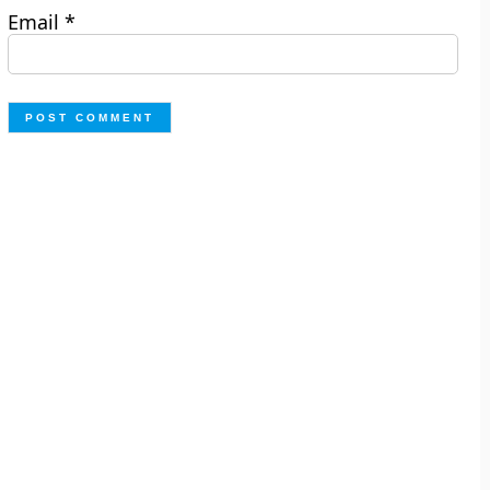
Email
*