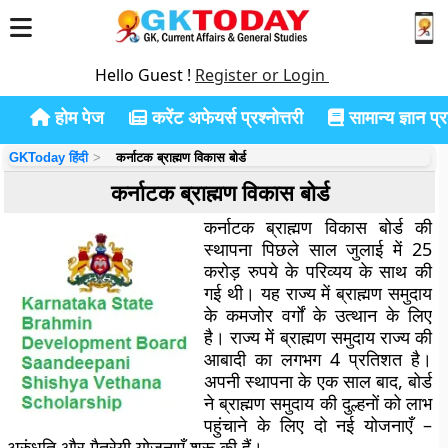
Hello Guest !
Register or Login
होम पेज
करेंट अफेयर्स प्रश्नोत्तरी
सामान्य ज्ञान प्रश
GKToday हिंदी
कर्नाटक ब्राह्मण विकास बोर्ड
कर्नाटक ब्राह्मण विकास बोर्ड
कर्नाटक ब्राह्मण विकास बोर्ड की
स्थापना पिछले साल जुलाई में 25
करोड़ रुपये के परिव्यय के साथ की
गई थी। यह राज्य में ब्राह्मण समुदाय
के कमजोर वर्गों के उत्थान के लिए
है। राज्य में ब्राह्मण समुदाय राज्य की
आबादी का लगभग 4 प्रतिशत है।
अपनी स्थापना के एक साल बाद, बोर्ड
ने ब्राह्मण समुदाय की दुल्हनों को लाभ
पहुंचाने के लिए दो नई योजनाएँ –
अरुंधति और मैत्रेयी योजनाएँ शुरू की हैं।