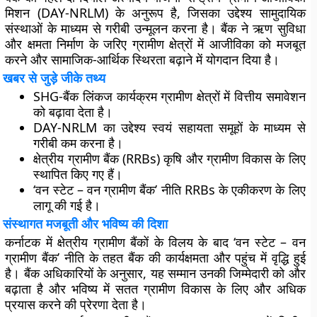
मिशन (DAY-NRLM) के अनुरूप है, जिसका उद्देश्य सामुदायिक
संस्थाओं के माध्यम से गरीबी उन्मूलन करना है। बैंक ने ऋण सुविधा
और क्षमता निर्माण के जरिए ग्रामीण क्षेत्रों में आजीविका को मजबूत
करने और सामाजिक-आर्थिक स्थिरता बढ़ाने में योगदान दिया है।
खबर से जुड़े जीके तथ्य
SHG-बैंक लिंकज कार्यक्रम ग्रामीण क्षेत्रों में वित्तीय समावेशन
को बढ़ावा देता है।
DAY-NRLM का उद्देश्य स्वयं सहायता समूहों के माध्यम से
गरीबी कम करना है।
क्षेत्रीय ग्रामीण बैंक (RRBs) कृषि और ग्रामीण विकास के लिए
स्थापित किए गए हैं।
‘वन स्टेट – वन ग्रामीण बैंक’ नीति RRBs के एकीकरण के लिए
लागू की गई है।
संस्थागत मजबूती और भविष्य की दिशा
कर्नाटक में क्षेत्रीय ग्रामीण बैंकों के विलय के बाद ‘वन स्टेट – वन
ग्रामीण बैंक’ नीति के तहत बैंक की कार्यक्षमता और पहुंच में वृद्धि हुई
है। बैंक अधिकारियों के अनुसार, यह सम्मान उनकी जिम्मेदारी को और
बढ़ाता है और भविष्य में सतत ग्रामीण विकास के लिए और अधिक
प्रयास करने की प्रेरणा देता है।