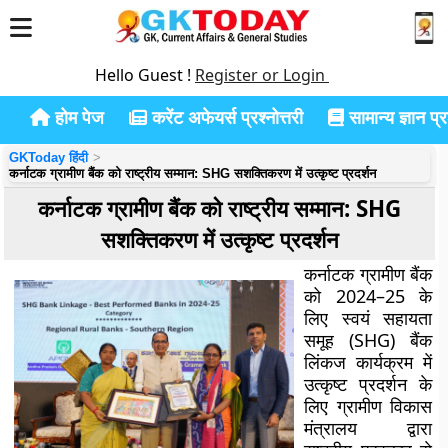
Hello Guest !
Register or Login
होम पेज
करेंट अफेयर्स प्रश्नोत्तरी
सामान्य ज्ञान प्रश
GKToday हिंदी
कर्नाटक ग्रामीण बैंक को राष्ट्रीय सम्मान: SHG सशक्तिकरण में उत्कृष्ट प्रदर्शन
कर्नाटक ग्रामीण बैंक को राष्ट्रीय सम्मान: SHG
सशक्तिकरण में उत्कृष्ट प्रदर्शन
कर्नाटक ग्रामीण बैंक
को 2024–25 के
लिए स्वयं सहायता
समूह (SHG) बैंक
लिंकज कार्यक्रम में
उत्कृष्ट प्रदर्शन के
लिए ग्रामीण विकास
मंत्रालय द्वारा