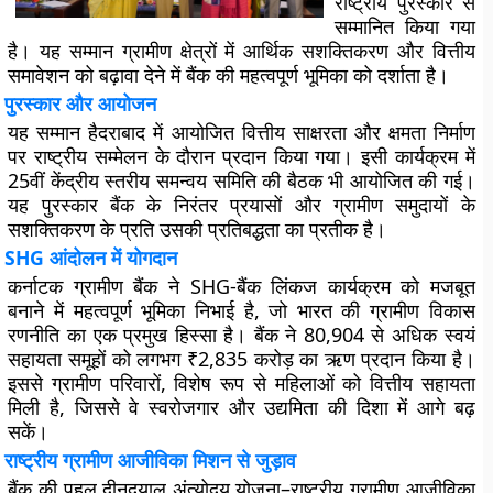
राष्ट्रीय पुरस्कार से
सम्मानित किया गया
है। यह सम्मान ग्रामीण क्षेत्रों में आर्थिक सशक्तिकरण और वित्तीय
समावेशन को बढ़ावा देने में बैंक की महत्वपूर्ण भूमिका को दर्शाता है।
पुरस्कार और आयोजन
यह सम्मान हैदराबाद में आयोजित वित्तीय साक्षरता और क्षमता निर्माण
पर राष्ट्रीय सम्मेलन के दौरान प्रदान किया गया। इसी कार्यक्रम में
25वीं केंद्रीय स्तरीय समन्वय समिति की बैठक भी आयोजित की गई।
यह पुरस्कार बैंक के निरंतर प्रयासों और ग्रामीण समुदायों के
सशक्तिकरण के प्रति उसकी प्रतिबद्धता का प्रतीक है।
SHG आंदोलन में योगदान
कर्नाटक ग्रामीण बैंक ने SHG-बैंक लिंकज कार्यक्रम को मजबूत
बनाने में महत्वपूर्ण भूमिका निभाई है, जो भारत की ग्रामीण विकास
रणनीति का एक प्रमुख हिस्सा है। बैंक ने 80,904 से अधिक स्वयं
सहायता समूहों को लगभग ₹2,835 करोड़ का ऋण प्रदान किया है।
इससे ग्रामीण परिवारों, विशेष रूप से महिलाओं को वित्तीय सहायता
मिली है, जिससे वे स्वरोजगार और उद्यमिता की दिशा में आगे बढ़
सकें।
राष्ट्रीय ग्रामीण आजीविका मिशन से जुड़ाव
बैंक की पहल दीनदयाल अंत्योदय योजना–राष्ट्रीय ग्रामीण आजीविका