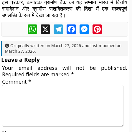
इस प्रकार, कर्नाटक ग्रामीण बैंक का यह सम्मान भारत में वित्तीय
समावेशन और ग्रामीण सशक्तिकरण की दिशा में एक महत्वपूर्ण
उपलब्धि के रूप में देखा जा रहा है।
WhatsApp
X
Telegram
Facebook
Messenger
Pinterest
Originally written on
March 27, 2026
and last modified on
March 27, 2026
.
Leave a Reply
Your email address will not be published.
Required fields are marked
*
Comment
*